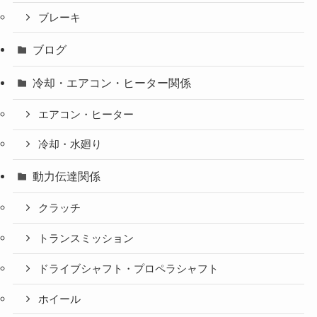
ブレーキ
ブログ
冷却・エアコン・ヒーター関係
エアコン・ヒーター
冷却・水廻り
動力伝達関係
クラッチ
トランスミッション
ドライブシャフト・プロペラシャフト
ホイール