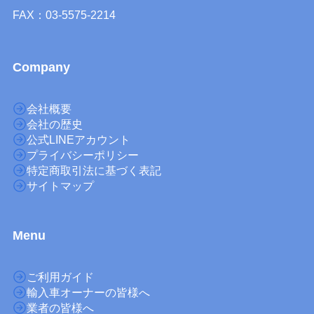
FAX：03-5575-2214
Company
会社概要
会社の歴史
公式LINEアカウント
プライバシーポリシー
特定商取引法に基づく表記
サイトマップ
M
enu
ご利用ガイド
輸入車オーナーの皆様へ
業者の皆様へ