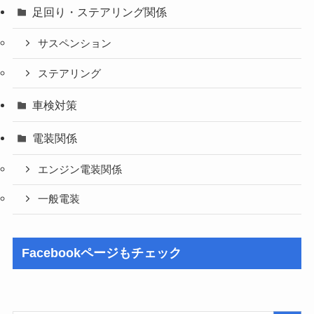
足回り・ステアリング関係
サスペンション
ステアリング
車検対策
電装関係
エンジン電装関係
一般電装
Facebookページもチェック