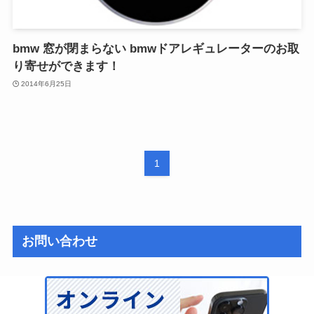
bmw 窓が閉まらない bmwドアレギュレーターのお取
り寄せができます！
2014年6月25日
1
お問い合わせ