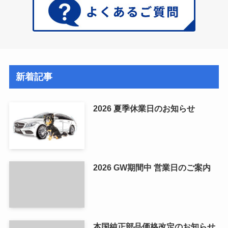
新着記事
2026 夏季休業日のお知らせ
2026 GW期間中 営業日のご案内
本国純正部品価格改定のお知らせ