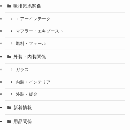
吸排気系関係
エアーインテーク
マフラー・エキゾースト
燃料・フェール
外装・内装関係
ガラス
内装・インテリア
外装・鈑金
新着情報
用品関係