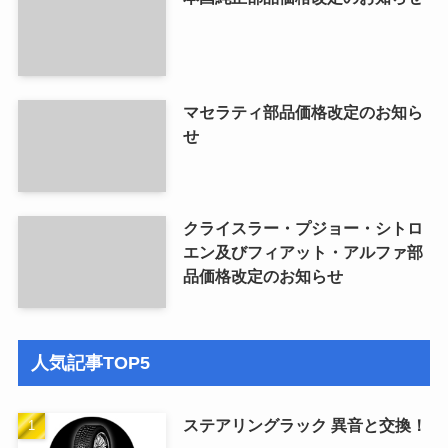
マセラティ部品価格改定のお知ら
せ
クライスラー・プジョー・シトロ
エン及びフィアット・アルファ部
品価格改定のお知らせ
人気記事TOP5
ステアリングラック 異音と交換！