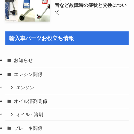
音など故障時の症状と交換につい
て
輸入車パーツお役立ち情報
お知らせ
エンジン関係
エンジン
オイル溶剤関係
オイル・溶剤
ブレーキ関係