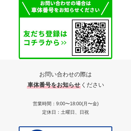
お問い合わせの際は
車体番号をお知らせ
ください
営業時間：9:00〜18:00(月〜金)
定休日：土曜日、日祝