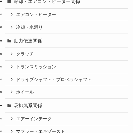
冷却・エアコン・ヒーター関係
エアコン・ヒーター
冷却・水廻り
動力伝達関係
クラッチ
トランスミッション
ドライブシャフト・プロペラシャフト
ホイール
吸排気系関係
エアーインテーク
マフラー・エキゾースト