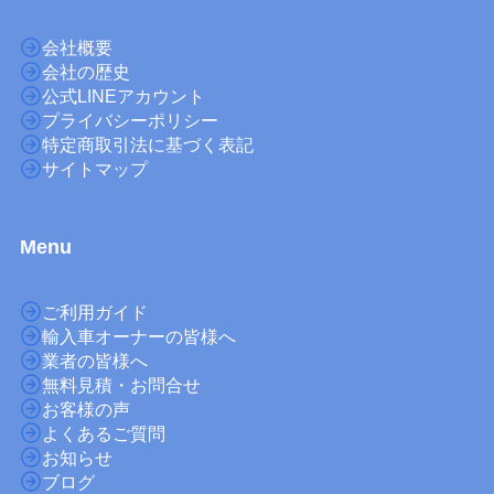
会社概要
会社の歴史
公式LINEアカウント
プライバシーポリシー
特定商取引法に基づく表記
サイトマップ
M
enu
ご利用ガイド
輸入車オーナーの皆様へ
業者の皆様へ
無料見積・お問合せ
お客様の声
よくあるご質問
お知らせ
ブログ