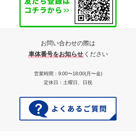
お問い合わせの際は
車体番号をお知らせ
ください
営業時間：9:00〜18:00(月〜金)
定休日：土曜日、日祝