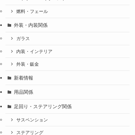
燃料・フェール
外装・内装関係
ガラス
内装・インテリア
外装・鈑金
新着情報
用品関係
足回り・ステアリング関係
サスペンション
ステアリング