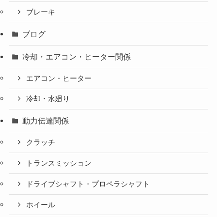
ブレーキ
ブログ
冷却・エアコン・ヒーター関係
エアコン・ヒーター
冷却・水廻り
動力伝達関係
クラッチ
トランスミッション
ドライブシャフト・プロペラシャフト
ホイール