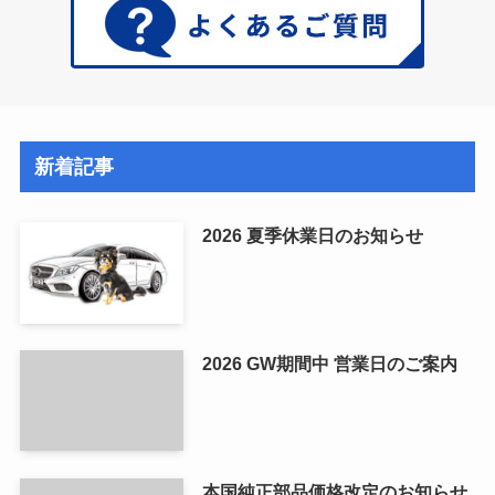
新着記事
2026 夏季休業日のお知らせ
2026 GW期間中 営業日のご案内
本国純正部品価格改定のお知らせ