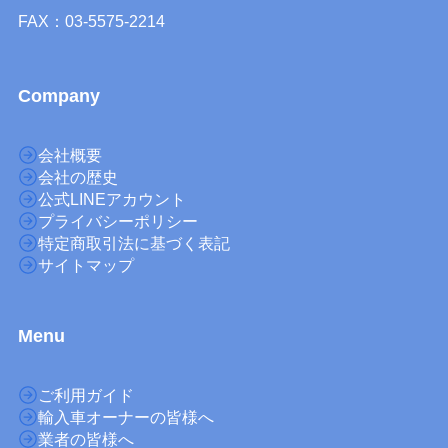
FAX：03-5575-2214
Company
会社概要
会社の歴史
公式LINEアカウント
プライバシーポリシー
特定商取引法に基づく表記
サイトマップ
M
enu
ご利用ガイド
輸入車オーナーの皆様へ
業者の皆様へ