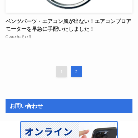
ベンツパーツ・エアコン風が出ない！エアコンブロア
モーターを早急に手配いたしました！
2016年8月17日
1
2
お問い合わせ