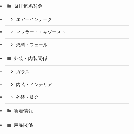
吸排気系関係
エアーインテーク
マフラー・エキゾースト
燃料・フェール
外装・内装関係
ガラス
内装・インテリア
外装・鈑金
新着情報
用品関係