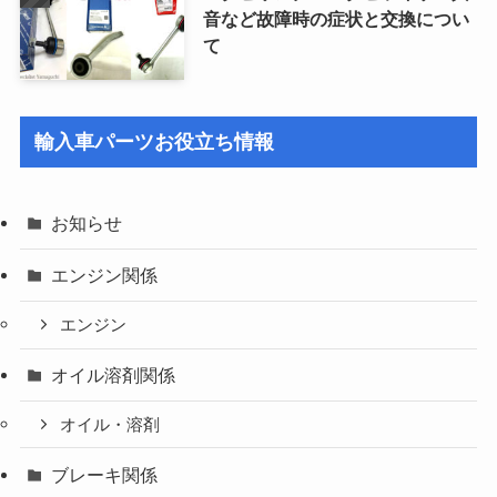
音など故障時の症状と交換につい
て
輸入車パーツお役立ち情報
お知らせ
エンジン関係
エンジン
オイル溶剤関係
オイル・溶剤
ブレーキ関係