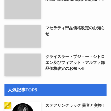
マセラティ部品価格改定のお知ら
せ
クライスラー・プジョー・シトロ
エン及びフィアット・アルファ部
品価格改定のお知らせ
人気記事TOP5
ステアリングラック 異音と交換！