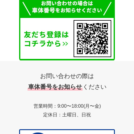
お問い合わせの際は
車体番号をお知らせ
ください
営業時間：9:00〜18:00(月〜金)
定休日：土曜日、日祝