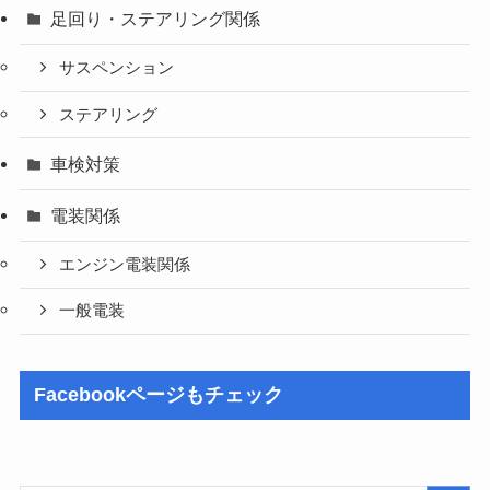
足回り・ステアリング関係
サスペンション
ステアリング
車検対策
電装関係
エンジン電装関係
一般電装
Facebookページもチェック