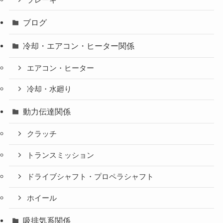
ブログ
冷却・エアコン・ヒーター関係
エアコン・ヒーター
冷却・水廻り
動力伝達関係
クラッチ
トランスミッション
ドライブシャフト・プロペラシャフト
ホイール
吸排気系関係