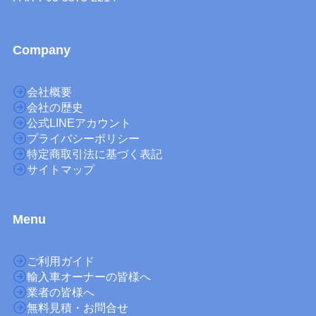
Company
会社概要
会社の歴史
公式LINEアカウント
プライバシーポリシー
特定商取引法に基づく表記
サイトマップ
M
enu
ご利用ガイド
輸入車オーナーの皆様へ
業者の皆様へ
無料見積・お問合せ