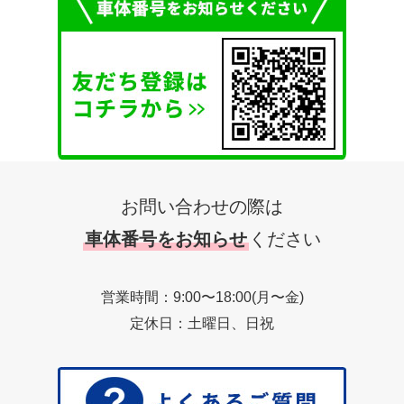
お問い合わせの際は
車体番号をお知らせ
ください
営業時間：9:00〜18:00(月〜金)
定休日：土曜日、日祝