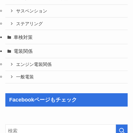
サスペンション
ステアリング
車検対策
電装関係
エンジン電装関係
一般電装
Facebookページもチェック