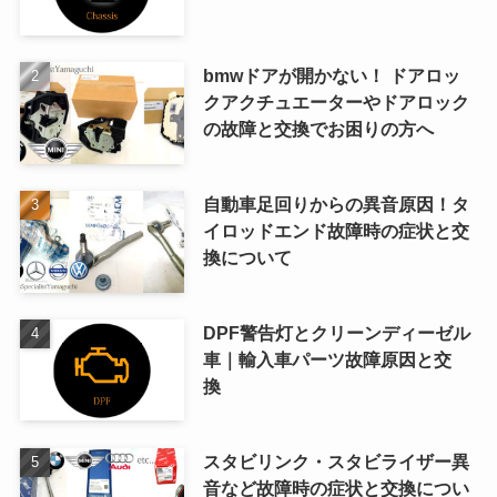
bmwドアが開かない！ ドアロッ
クアクチュエーターやドアロック
の故障と交換でお困りの方へ
自動車足回りからの異音原因！タ
イロッドエンド故障時の症状と交
換について
DPF警告灯とクリーンディーゼル
車｜輸入車パーツ故障原因と交
換
スタビリンク・スタビライザー異
音など故障時の症状と交換につい