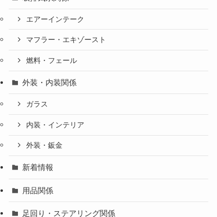
エアーインテーク
マフラー・エキゾースト
燃料・フェール
外装・内装関係
ガラス
内装・インテリア
外装・鈑金
新着情報
用品関係
足回り・ステアリング関係