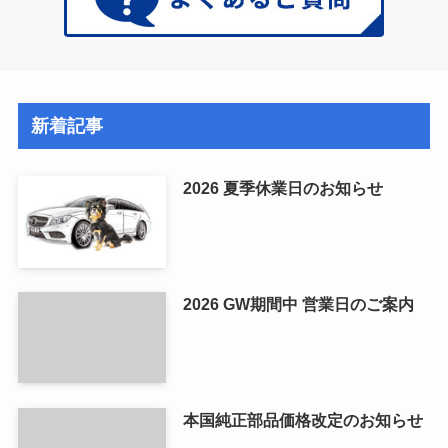
新着記事
2026 夏季休業日のお知らせ
2026 GW期間中 営業日のご案内
本国純正部品価格改定のお知らせ