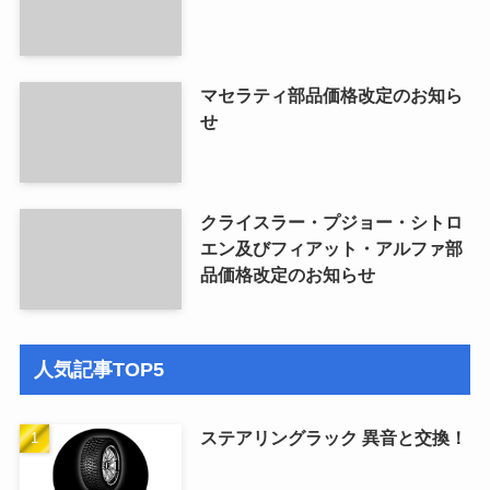
マセラティ部品価格改定のお知ら
せ
クライスラー・プジョー・シトロ
エン及びフィアット・アルファ部
品価格改定のお知らせ
人気記事TOP5
ステアリングラック 異音と交換！