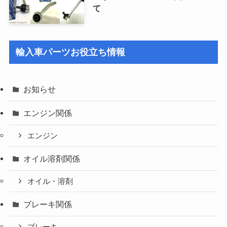
て
輸入車パーツお役立ち情報
お知らせ
エンジン関係
エンジン
オイル溶剤関係
オイル・溶剤
ブレーキ関係
ブレーキ