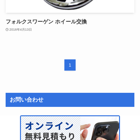
フォルクスワーゲン ホイール交換
2016年4月13日
1
お問い合わせ