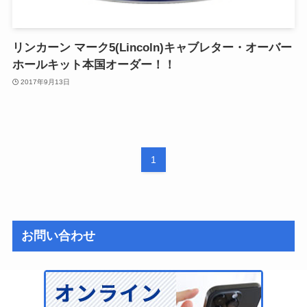
リンカーン マーク5(Lincoln)キャブレター・オーバー
ホールキット本国オーダー！！
2017年9月13日
1
お問い合わせ