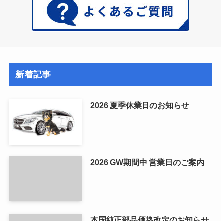
新着記事
2026 夏季休業日のお知らせ
2026 GW期間中 営業日のご案内
本国純正部品価格改定のお知らせ