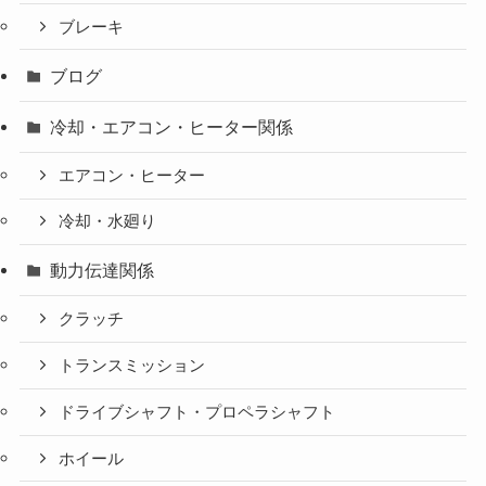
ブレーキ
ブログ
冷却・エアコン・ヒーター関係
エアコン・ヒーター
冷却・水廻り
動力伝達関係
クラッチ
トランスミッション
ドライブシャフト・プロペラシャフト
ホイール