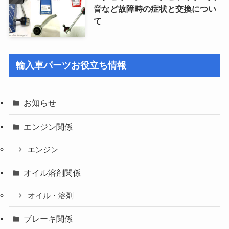
音など故障時の症状と交換につい
て
輸入車パーツお役立ち情報
お知らせ
エンジン関係
エンジン
オイル溶剤関係
オイル・溶剤
ブレーキ関係