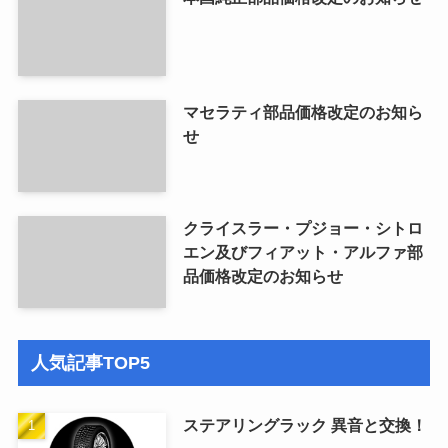
マセラティ部品価格改定のお知ら
せ
クライスラー・プジョー・シトロ
エン及びフィアット・アルファ部
品価格改定のお知らせ
人気記事TOP5
ステアリングラック 異音と交換！