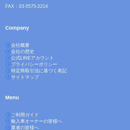
FAX：03-5575-2214
Company
会社概要
会社の歴史
公式LINEアカウント
プライバシーポリシー
特定商取引法に基づく表記
サイトマップ
M
enu
ご利用ガイド
輸入車オーナーの皆様へ
業者の皆様へ