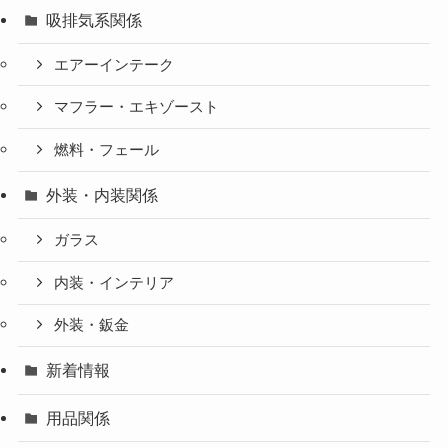
吸排気系関係
エアーインテーク
マフラー・エキゾースト
燃料・フェール
外装・内装関係
ガラス
内装・インテリア
外装・鈑金
新着情報
用品関係