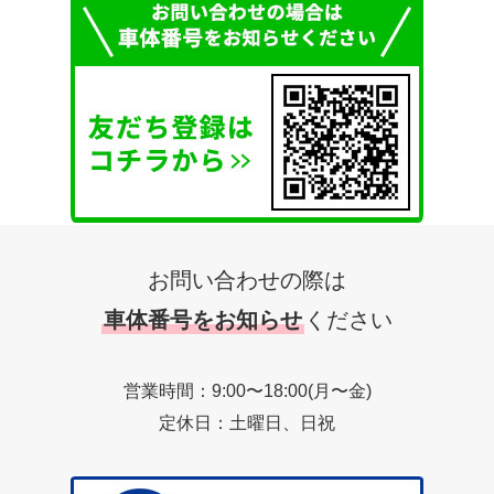
お問い合わせの際は
車体番号をお知らせ
ください
営業時間：9:00〜18:00(月〜金)
定休日：土曜日、日祝