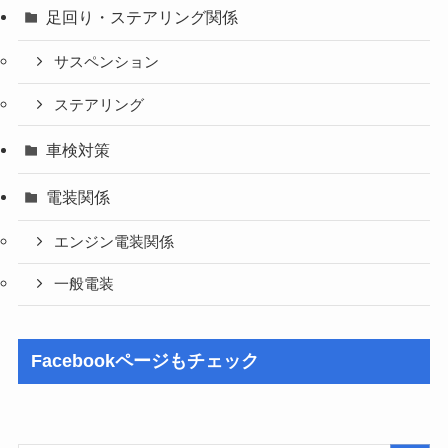
足回り・ステアリング関係
サスペンション
ステアリング
車検対策
電装関係
エンジン電装関係
一般電装
Facebookページもチェック