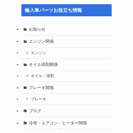
輸入車パーツお役立ち情報
お知らせ
エンジン関係
エンジン
オイル溶剤関係
オイル・溶剤
ブレーキ関係
ブレーキ
ブログ
冷却・エアコン・ヒーター関係