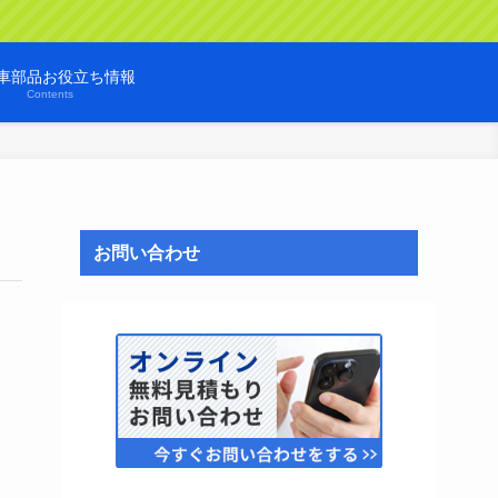
車部品お役立ち情報
Contents
お問い合わせ