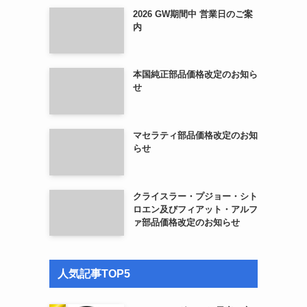
2026 GW期間中 営業日のご案
内
本国純正部品価格改定のお知ら
せ
マセラティ部品価格改定のお知
らせ
クライスラー・プジョー・シト
ロエン及びフィアット・アルフ
ァ部品価格改定のお知らせ
人気記事TOP5