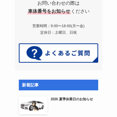
お問い合わせの際は
車体番号をお知らせ
ください
営業時間：9:00〜18:00(月〜金)
定休日：土曜日、日祝
新着記事
2026 夏季休業日のお知らせ