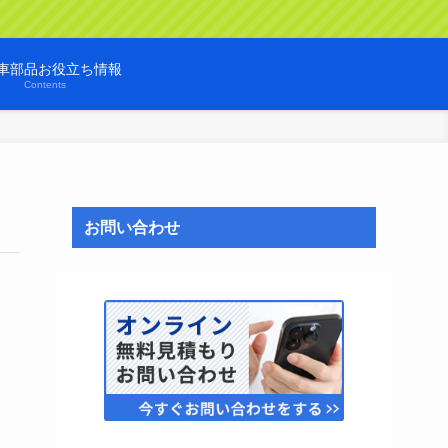
車部品お役立ち情報
Contents
お問い合わせ