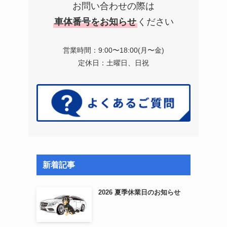
お問い合わせの際は
車体番号をお知らせ
ください
営業時間：9:00〜18:00(月〜金)
定休日：土曜日、日祝
新着記事
2026 夏季休業日のお知らせ