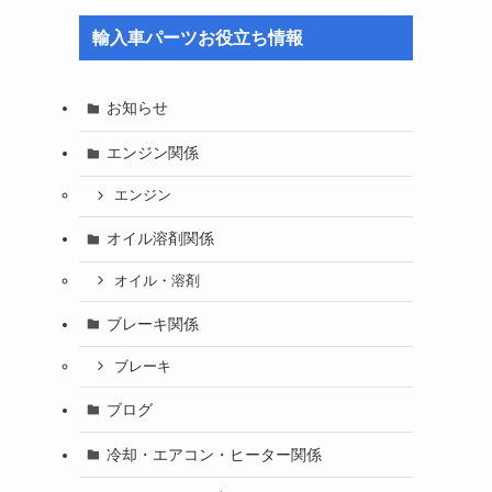
輸入車パーツお役立ち情報
お知らせ
エンジン関係
エンジン
オイル溶剤関係
オイル・溶剤
ブレーキ関係
ブレーキ
ブログ
冷却・エアコン・ヒーター関係