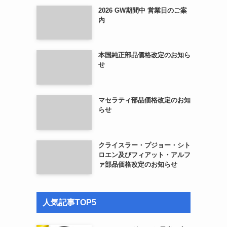
2026 GW期間中 営業日のご案
内
本国純正部品価格改定のお知ら
せ
マセラティ部品価格改定のお知
らせ
クライスラー・プジョー・シト
ロエン及びフィアット・アルフ
ァ部品価格改定のお知らせ
人気記事TOP5