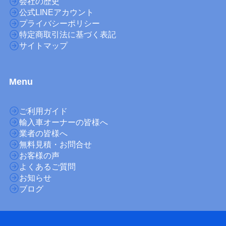
会社の歴史
公式LINEアカウント
プライバシーポリシー
特定商取引法に基づく表記
サイトマップ
M
enu
ご利用ガイド
輸入車オーナーの皆様へ
業者の皆様へ
無料見積・お問合せ
お客様の声
よくあるご質問
お知らせ
ブログ