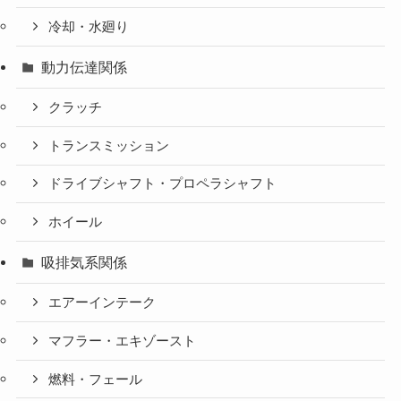
冷却・水廻り
動力伝達関係
クラッチ
トランスミッション
ドライブシャフト・プロペラシャフト
ホイール
吸排気系関係
エアーインテーク
マフラー・エキゾースト
燃料・フェール