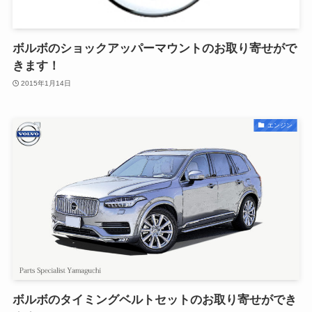
ボルボのショックアッパーマウントのお取り寄せがで
きます！
2015年1月14日
エンジン
ボルボのタイミングベルトセットのお取り寄せができ