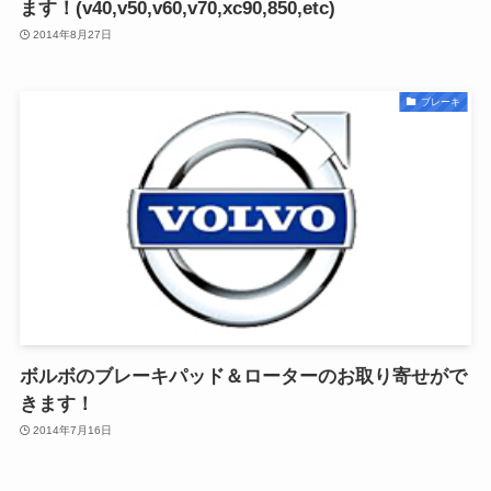
ます！(v40,v50,v60,v70,xc90,850,etc)
2014年8月27日
ブレーキ
ボルボのブレーキパッド＆ローターのお取り寄せがで
きます！
2014年7月16日