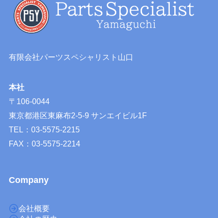
有限会社パーツスペシャリスト山口
本社
〒106-0044
東京都港区東麻布2-5-9 サンエイビル1F
TEL：03-5575-2215
FAX：03-5575-2214
Company
会社概要