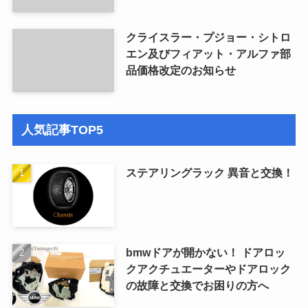
クライスラー・プジョー・シトロ
エン及びフィアット・アルファ部
品価格改定のお知らせ
人気記事TOP5
ステアリングラック 異音と交換！
bmwドアが開かない！ ドアロッ
クアクチュエーターやドアロック
の故障と交換でお困りの方へ