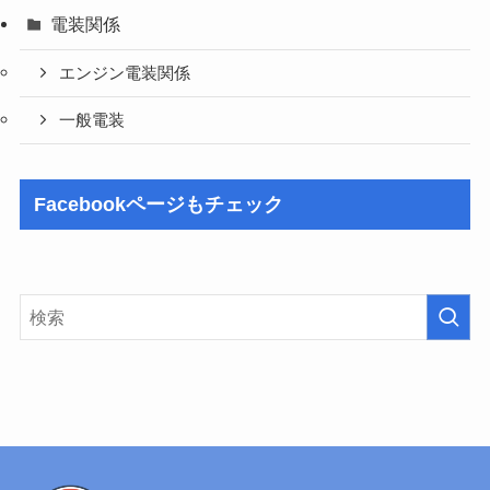
電装関係
エンジン電装関係
一般電装
Facebookページもチェック