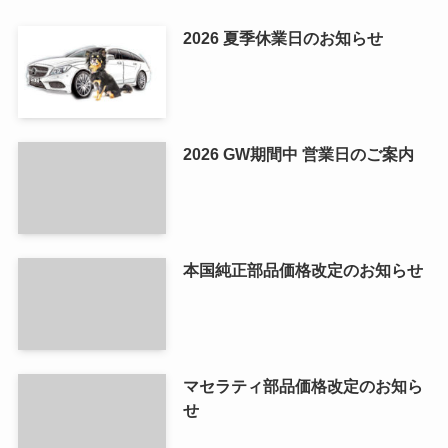
2026 夏季休業日のお知らせ
2026 GW期間中 営業日のご案内
本国純正部品価格改定のお知らせ
マセラティ部品価格改定のお知ら
せ