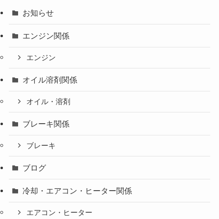
お知らせ
エンジン関係
エンジン
オイル溶剤関係
オイル・溶剤
ブレーキ関係
ブレーキ
ブログ
冷却・エアコン・ヒーター関係
エアコン・ヒーター