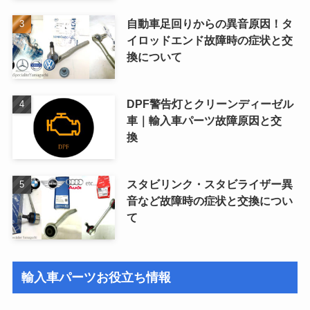
自動車足回りからの異音原因！タ
イロッドエンド故障時の症状と交
換について
DPF警告灯とクリーンディーゼル
車｜輸入車パーツ故障原因と交
換
スタビリンク・スタビライザー異
音など故障時の症状と交換につい
て
輸入車パーツお役立ち情報