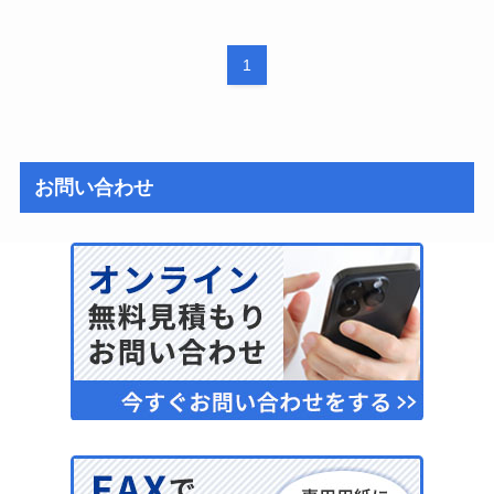
1
お問い合わせ