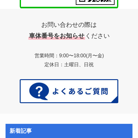
お問い合わせの際は
車体番号をお知らせ
ください
営業時間：9:00〜18:00(月〜金)
定休日：土曜日、日祝
新着記事