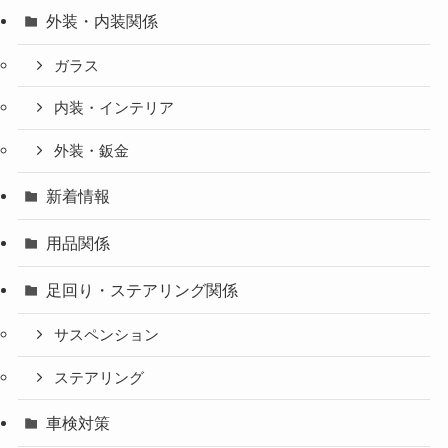
外装・内装関係
ガラス
内装・インテリア
外装・鈑金
新着情報
用品関係
足回り・ステアリング関係
サスペンション
ステアリング
車検対策