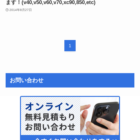
ます！(v40,v50,v60,v70,xc90,850,etc)
2014年8月27日
1
お問い合わせ