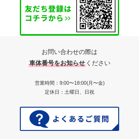
お問い合わせの際は
車体番号をお知らせ
ください
営業時間：9:00〜18:00(月〜金)
定休日：土曜日、日祝