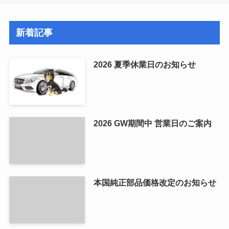
新着記事
2026 夏季休業日のお知らせ
2026 GW期間中 営業日のご案内
本国純正部品価格改定のお知らせ