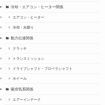
冷却・エアコン・ヒーター関係
エアコン・ヒーター
冷却・水廻り
動力伝達関係
クラッチ
トランスミッション
ドライブシャフト・プロペラシャフト
ホイール
吸排気系関係
エアーインテーク