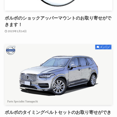
ボルボのショックアッパーマウントのお取り寄せがで
きます！
2015年1月14日
エンジン
ボルボのタイミングベルトセットのお取り寄せができ