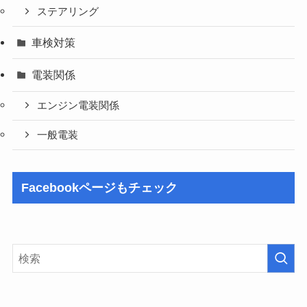
ステアリング
車検対策
電装関係
エンジン電装関係
一般電装
Facebookページもチェック