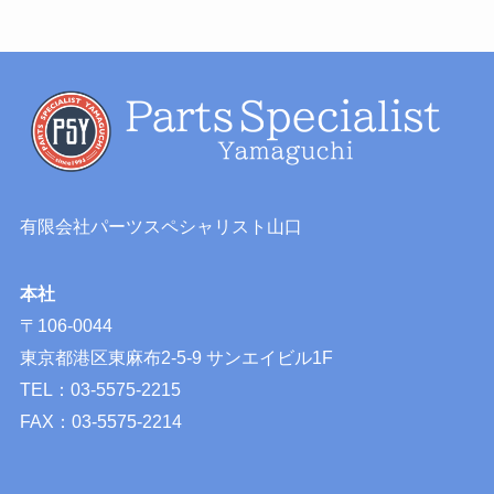
有限会社パーツスペシャリスト山口
本社
〒106-0044
東京都港区東麻布2-5-9 サンエイビル1F
TEL：03-5575-2215
FAX：03-5575-2214