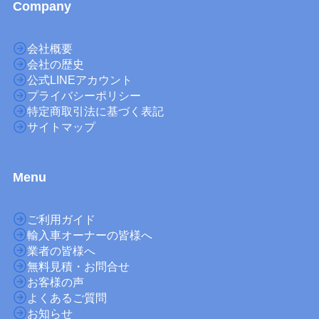
Company
会社概要
会社の歴史
公式LINEアカウント
プライバシーポリシー
特定商取引法に基づく表記
サイトマップ
M
enu
ご利用ガイド
輸入車オーナーの皆様へ
業者の皆様へ
無料見積・お問合せ
お客様の声
よくあるご質問
お知らせ