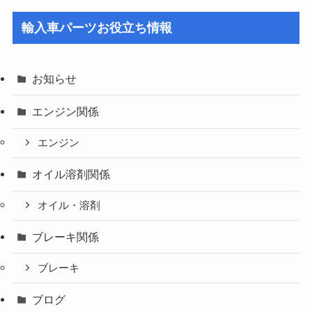
輸入車パーツお役立ち情報
お知らせ
エンジン関係
エンジン
オイル溶剤関係
オイル・溶剤
ブレーキ関係
ブレーキ
ブログ