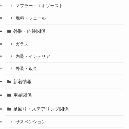
マフラー・エキゾースト
燃料・フェール
外装・内装関係
ガラス
内装・インテリア
外装・鈑金
新着情報
用品関係
足回り・ステアリング関係
サスペンション