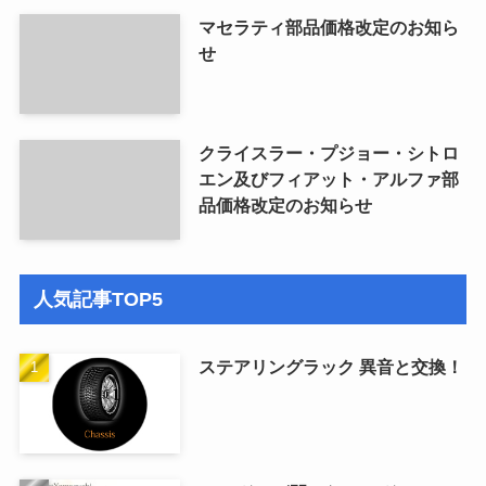
マセラティ部品価格改定のお知ら
せ
クライスラー・プジョー・シトロ
エン及びフィアット・アルファ部
品価格改定のお知らせ
人気記事TOP5
ステアリングラック 異音と交換！