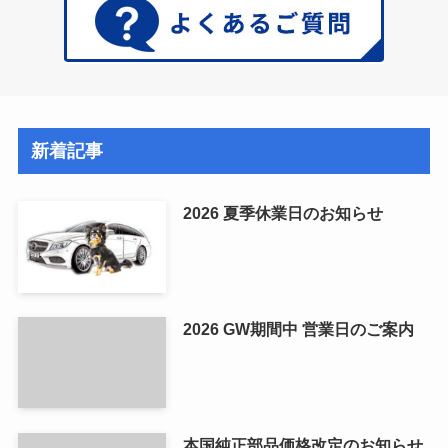
新着記事
2026 夏季休業日のお知らせ
2026 GW期間中 営業日のご案内
本国純正部品価格改定のお知らせ