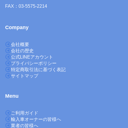
FAX：03-5575-2214
Company
会社概要
会社の歴史
公式LINEアカウント
プライバシーポリシー
特定商取引法に基づく表記
サイトマップ
M
enu
ご利用ガイド
輸入車オーナーの皆様へ
業者の皆様へ