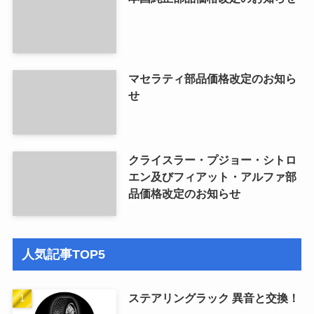
マセラティ部品価格改定のお知ら
せ
クライスラー・プジョー・シトロ
エン及びフィアット・アルファ部
品価格改定のお知らせ
人気記事TOP5
ステアリングラック 異音と交換！