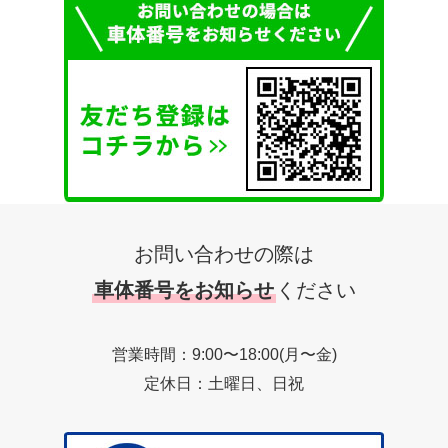
お問い合わせの際は
車体番号をお知らせ
ください
営業時間：9:00〜18:00(月〜金)
定休日：土曜日、日祝