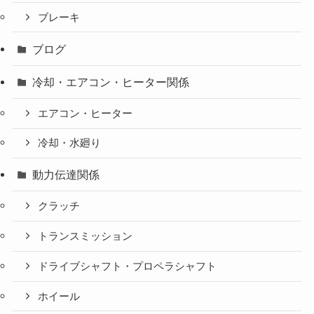
ブレーキ
ブログ
冷却・エアコン・ヒーター関係
エアコン・ヒーター
冷却・水廻り
動力伝達関係
クラッチ
トランスミッション
ドライブシャフト・プロペラシャフト
ホイール