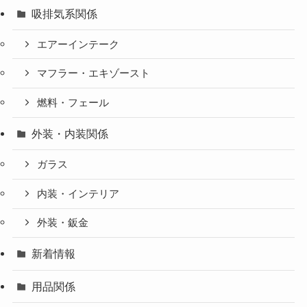
吸排気系関係
エアーインテーク
マフラー・エキゾースト
燃料・フェール
外装・内装関係
ガラス
内装・インテリア
外装・鈑金
新着情報
用品関係