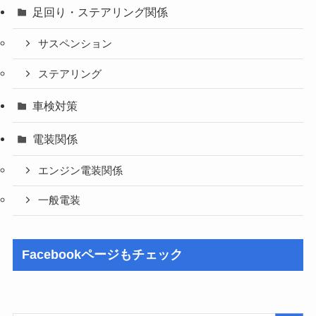
足回り・ステアリング関係
サスペンション
ステアリング
車検対策
電装関係
エンジン電装関係
一般電装
Facebookページもチェック