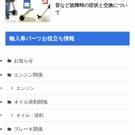
音など故障時の症状と交換につい
て
輸入車パーツお役立ち情報
お知らせ
エンジン関係
エンジン
オイル溶剤関係
オイル・溶剤
ブレーキ関係