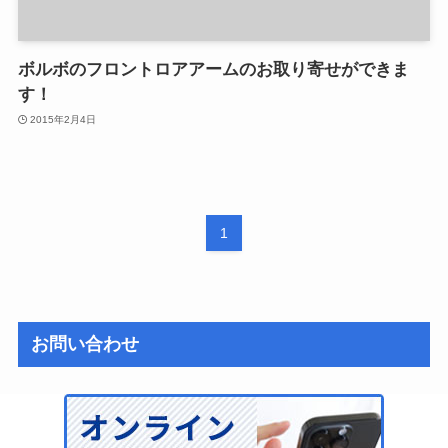
ボルボのフロントロアアームのお取り寄せができま
す！
2015年2月4日
1
お問い合わせ