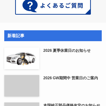
新着記事
2026 夏季休業日のお知らせ
2026 GW期間中 営業日のご案内
本国純正部品価格改定のお知らせ