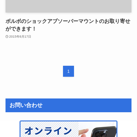
ボルボのショックアブソーバーマウントのお取り寄せ
ができます！
2015年6月17日
1
お問い合わせ