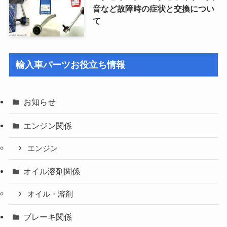
音など故障時の症状と交換につい
て
輸入車パーツお役立ち情報
お知らせ
エンジン関係
エンジン
オイル溶剤関係
オイル・溶剤
ブレーキ関係