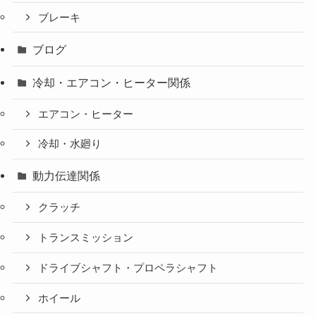
ブレーキ
ブログ
冷却・エアコン・ヒーター関係
エアコン・ヒーター
冷却・水廻り
動力伝達関係
クラッチ
トランスミッション
ドライブシャフト・プロペラシャフト
ホイール