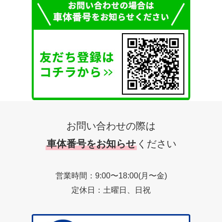
お問い合わせの際は
車体番号をお知らせ
ください
営業時間：9:00〜18:00(月〜金)
定休日：土曜日、日祝