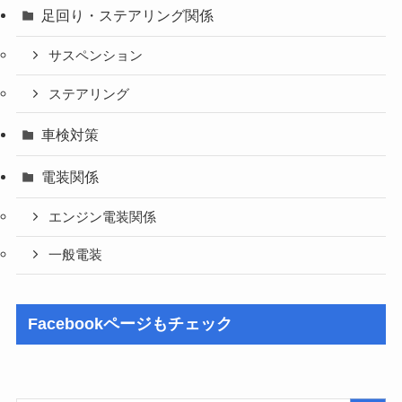
足回り・ステアリング関係
サスペンション
ステアリング
車検対策
電装関係
エンジン電装関係
一般電装
Facebookページもチェック