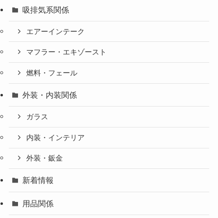
吸排気系関係
エアーインテーク
マフラー・エキゾースト
燃料・フェール
外装・内装関係
ガラス
内装・インテリア
外装・鈑金
新着情報
用品関係