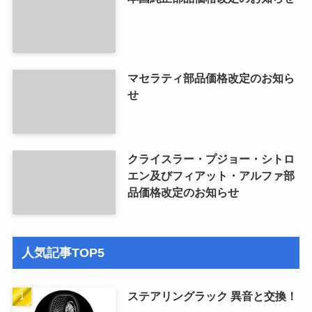
マセラティ部品価格改定のお知ら
せ
クライスラー・プジョー・シトロ
エン及びフィアット・アルファ部
品価格改定のお知らせ
人気記事TOP5
ステアリングラック 異音と交換！