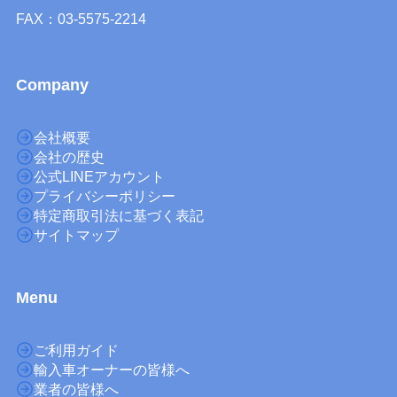
FAX：03-5575-2214
Company
会社概要
会社の歴史
公式LINEアカウント
プライバシーポリシー
特定商取引法に基づく表記
サイトマップ
M
enu
ご利用ガイド
輸入車オーナーの皆様へ
業者の皆様へ