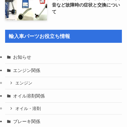
音など故障時の症状と交換につい
て
輸入車パーツお役立ち情報
お知らせ
エンジン関係
エンジン
オイル溶剤関係
オイル・溶剤
ブレーキ関係