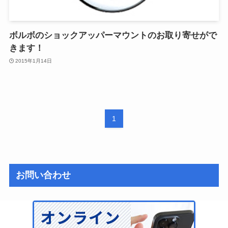
ボルボのショックアッパーマウントのお取り寄せがで
きます！
2015年1月14日
1
お問い合わせ