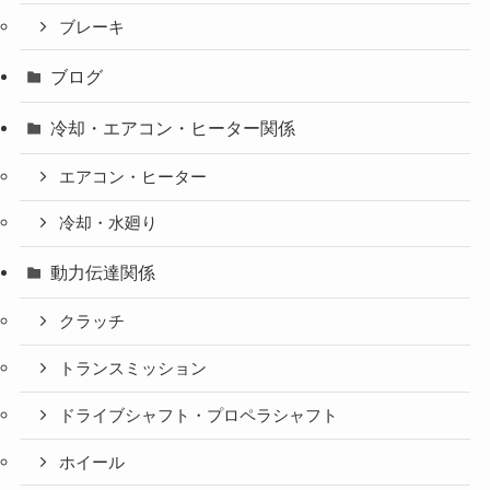
ブレーキ
ブログ
冷却・エアコン・ヒーター関係
エアコン・ヒーター
冷却・水廻り
動力伝達関係
クラッチ
トランスミッション
ドライブシャフト・プロペラシャフト
ホイール