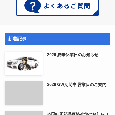
新着記事
2026 夏季休業日のお知らせ
2026 GW期間中 営業日のご案内
本国純正部品価格改定のお知らせ