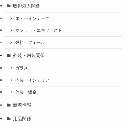
吸排気系関係
エアーインテーク
マフラー・エキゾースト
燃料・フェール
外装・内装関係
ガラス
内装・インテリア
外装・鈑金
新着情報
用品関係