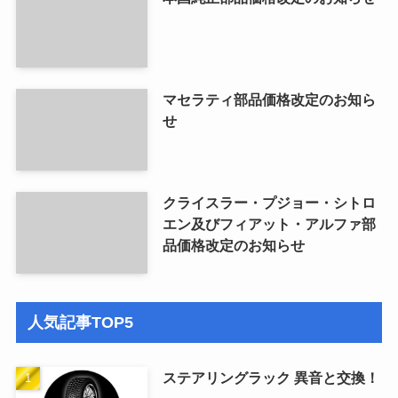
マセラティ部品価格改定のお知ら
せ
クライスラー・プジョー・シトロ
エン及びフィアット・アルファ部
品価格改定のお知らせ
人気記事TOP5
ステアリングラック 異音と交換！