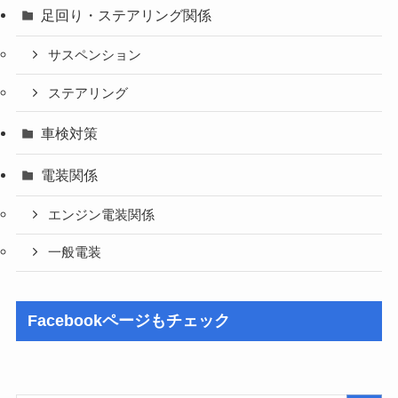
足回り・ステアリング関係
サスペンション
ステアリング
車検対策
電装関係
エンジン電装関係
一般電装
Facebookページもチェック