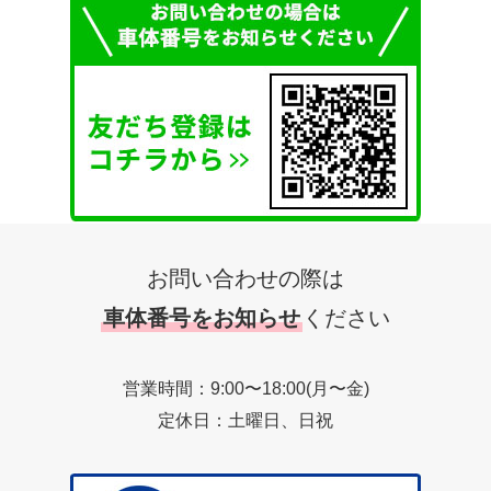
お問い合わせの際は
車体番号をお知らせ
ください
営業時間：9:00〜18:00(月〜金)
定休日：土曜日、日祝