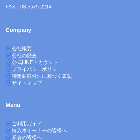
FAX：03-5575-2214
Company
会社概要
会社の歴史
公式LINEアカウント
プライバシーポリシー
特定商取引法に基づく表記
サイトマップ
M
enu
ご利用ガイド
輸入車オーナーの皆様へ
業者の皆様へ