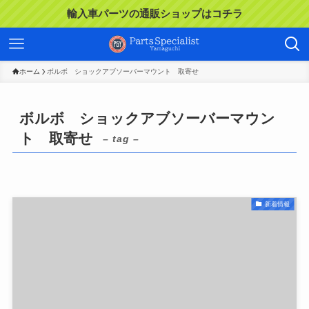
輸入車パーツの通販ショップはコチラ
ホーム
ボルボ ショックアブソーバーマウント 取寄せ
ボルボ ショックアブソーバーマウン
ト 取寄せ
– tag –
新着情報