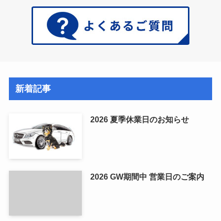
新着記事
2026 夏季休業日のお知らせ
2026 GW期間中 営業日のご案内