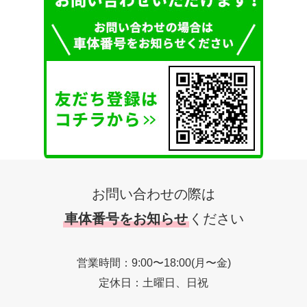
お問い合わせの際は
車体番号をお知らせ
ください
営業時間：9:00〜18:00(月〜金)
定休日：土曜日、日祝