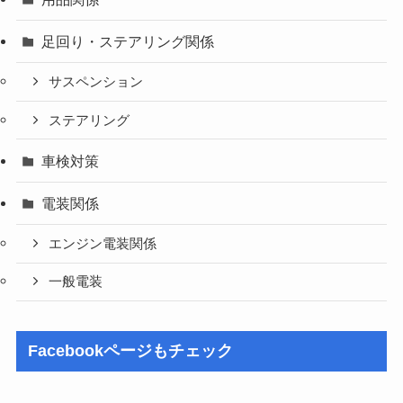
足回り・ステアリング関係
サスペンション
ステアリング
車検対策
電装関係
エンジン電装関係
一般電装
Facebookページもチェック