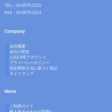
TEL：03-5575-2215
FAX：03-5575-2214
Company
会社概要
会社の歴史
公式LINEアカウント
プライバシーポリシー
特定商取引法に基づく表記
サイトマップ
M
enu
ご利用ガイド
輸入車オーナーの皆様へ