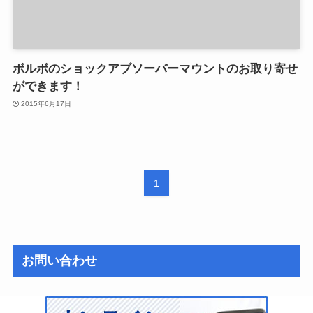
ボルボのショックアブソーバーマウントのお取り寄せ
ができます！
2015年6月17日
1
お問い合わせ