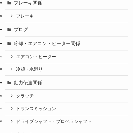
ブレーキ関係
ブレーキ
ブログ
冷却・エアコン・ヒーター関係
エアコン・ヒーター
冷却・水廻り
動力伝達関係
クラッチ
トランスミッション
ドライブシャフト・プロペラシャフト