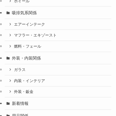
ホイール
吸排気系関係
エアーインテーク
マフラー・エキゾースト
燃料・フェール
外装・内装関係
ガラス
内装・インテリア
外装・鈑金
新着情報
用品関係