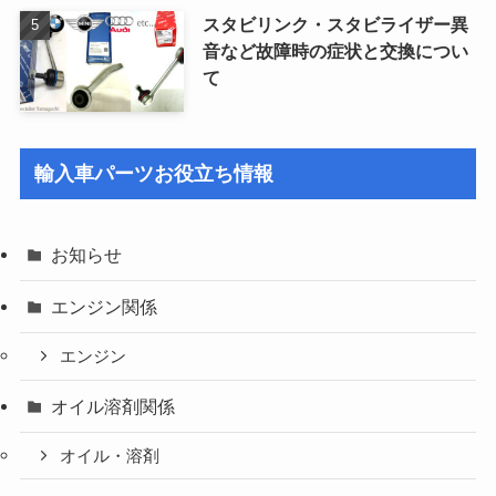
スタビリンク・スタビライザー異
音など故障時の症状と交換につい
て
輸入車パーツお役立ち情報
お知らせ
エンジン関係
エンジン
オイル溶剤関係
オイル・溶剤