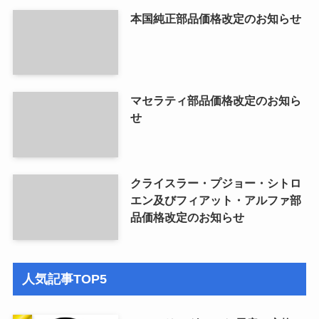
本国純正部品価格改定のお知らせ
マセラティ部品価格改定のお知ら
せ
クライスラー・プジョー・シトロ
エン及びフィアット・アルファ部
品価格改定のお知らせ
人気記事TOP5