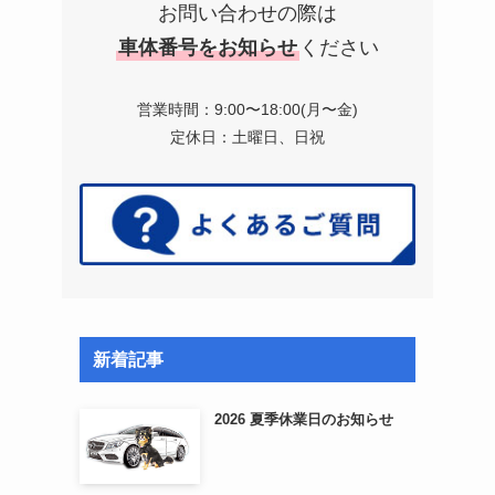
お問い合わせの際は
車体番号をお知らせ
ください
営業時間：9:00〜18:00(月〜金)
定休日：土曜日、日祝
新着記事
2026 夏季休業日のお知らせ