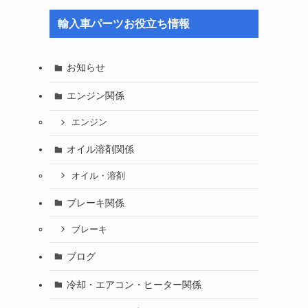
輸入車パーツお役立ち情報
お知らせ
エンジン関係
エンジン
オイル溶剤関係
オイル・溶剤
ブレーキ関係
ブレーキ
ブログ
冷却・エアコン・ヒーター関係