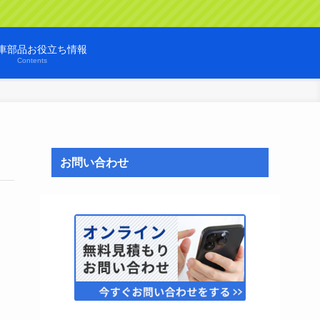
車部品お役立ち情報
Contents
お問い合わせ