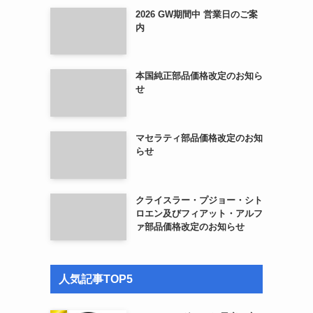
2026 GW期間中 営業日のご案
内
本国純正部品価格改定のお知ら
せ
マセラティ部品価格改定のお知
らせ
クライスラー・プジョー・シト
ロエン及びフィアット・アルフ
ァ部品価格改定のお知らせ
人気記事TOP5