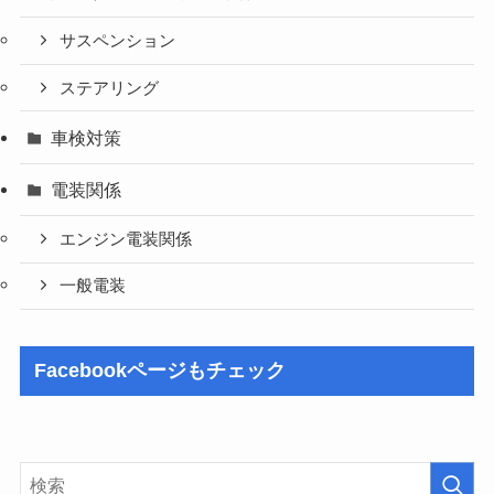
サスペンション
ステアリング
車検対策
電装関係
エンジン電装関係
一般電装
Facebookページもチェック