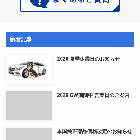
新着記事
2026 夏季休業日のお知らせ
2026 GW期間中 営業日のご案内
本国純正部品価格改定のお知らせ