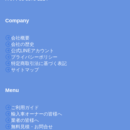
Company
会社概要
会社の歴史
公式LINEアカウント
プライバシーポリシー
特定商取引法に基づく表記
サイトマップ
M
enu
ご利用ガイド
輸入車オーナーの皆様へ
業者の皆様へ
無料見積・お問合せ