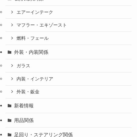
エアーインテーク
マフラー・エキゾースト
燃料・フェール
外装・内装関係
ガラス
内装・インテリア
外装・鈑金
新着情報
用品関係
足回り・ステアリング関係