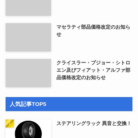
マセラティ部品価格改定のお知ら
せ
クライスラー・プジョー・シトロ
エン及びフィアット・アルファ部
品価格改定のお知らせ
人気記事TOP5
ステアリングラック 異音と交換！