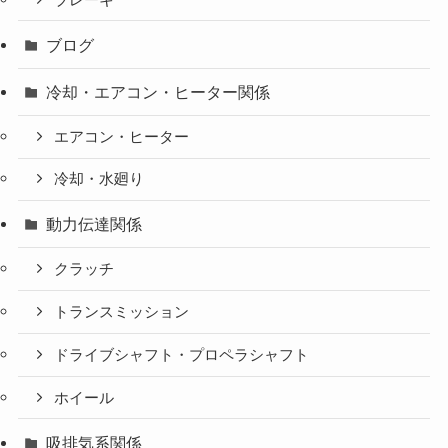
ブログ
冷却・エアコン・ヒーター関係
エアコン・ヒーター
冷却・水廻り
動力伝達関係
クラッチ
トランスミッション
ドライブシャフト・プロペラシャフト
ホイール
吸排気系関係