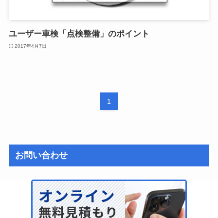
ユーザー車検「点検整備」のポイント
2017年4月7日
1
お問い合わせ