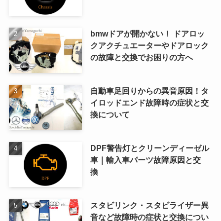
bmwドアが開かない！ ドアロッ
クアクチュエーターやドアロック
の故障と交換でお困りの方へ
自動車足回りからの異音原因！タ
イロッドエンド故障時の症状と交
換について
DPF警告灯とクリーンディーゼル
車｜輸入車パーツ故障原因と交
換
スタビリンク・スタビライザー異
音など故障時の症状と交換につい