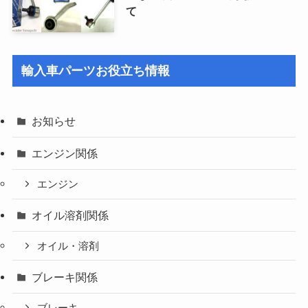
て
輸入車パーツお役立ち情報
お知らせ
エンジン関係
エンジン
オイル溶剤関係
オイル・溶剤
ブレーキ関係
ブレーキ