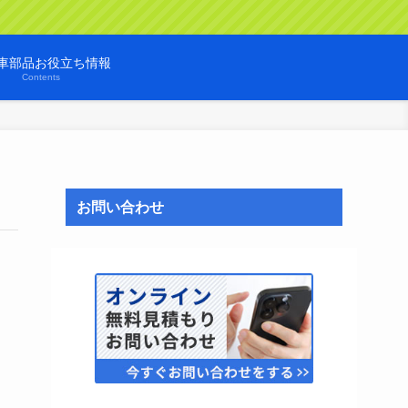
車部品お役立ち情報
Contents
お問い合わせ