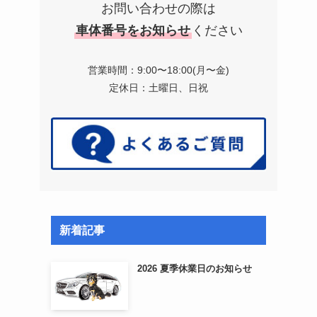
お問い合わせの際は
車体番号をお知らせ
ください
営業時間：9:00〜18:00(月〜金)
定休日：土曜日、日祝
新着記事
2026 夏季休業日のお知らせ