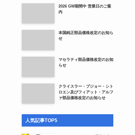
2026 GW期間中 営業日のご案
内
本国純正部品価格改定のお知ら
せ
マセラティ部品価格改定のお知
らせ
クライスラー・プジョー・シト
ロエン及びフィアット・アルフ
ァ部品価格改定のお知らせ
人気記事TOP5