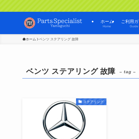
ホーム
ご利用ガ
Home
Guide
ホーム
ベンツ ステアリング 故障
ベンツ ステアリング 故障
– tag –
ステアリング