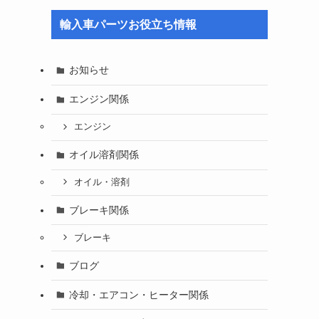
輸入車パーツお役立ち情報
お知らせ
エンジン関係
エンジン
オイル溶剤関係
オイル・溶剤
ブレーキ関係
ブレーキ
ブログ
冷却・エアコン・ヒーター関係