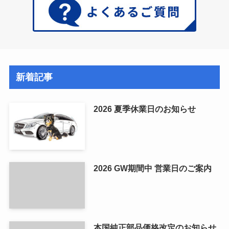
新着記事
2026 夏季休業日のお知らせ
2026 GW期間中 営業日のご案内
本国純正部品価格改定のお知らせ