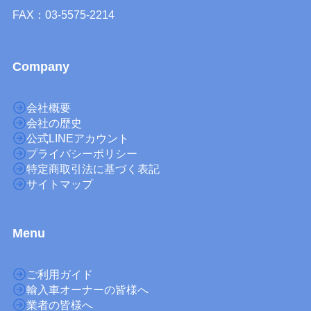
FAX：03-5575-2214
Company
会社概要
会社の歴史
公式LINEアカウント
プライバシーポリシー
特定商取引法に基づく表記
サイトマップ
M
enu
ご利用ガイド
輸入車オーナーの皆様へ
業者の皆様へ