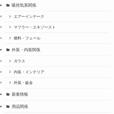
吸排気系関係
エアーインテーク
マフラー・エキゾースト
燃料・フェール
外装・内装関係
ガラス
内装・インテリア
外装・鈑金
新着情報
用品関係