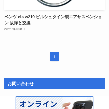
ベンツ cls w219 ビルシュタイン製エアサスペンショ
ン 故障と交換
2018年1月31日
1
お問い合わせ