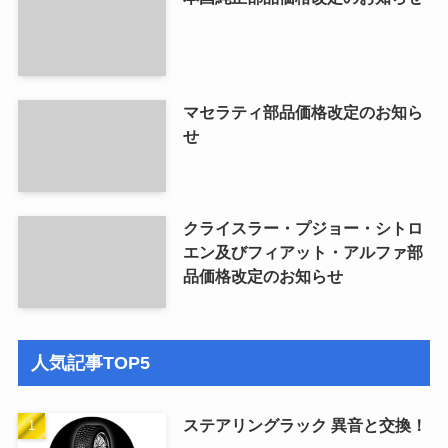
マセラティ部品価格改定のお知ら
せ
クライスラー・プジョー・シトロ
エン及びフィアット・アルファ部
品価格改定のお知らせ
人気記事TOP5
ステアリングラック 異音と交換！