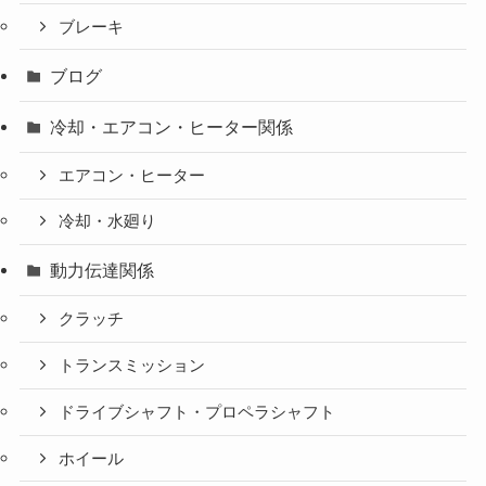
ブレーキ
ブログ
冷却・エアコン・ヒーター関係
エアコン・ヒーター
冷却・水廻り
動力伝達関係
クラッチ
トランスミッション
ドライブシャフト・プロペラシャフト
ホイール