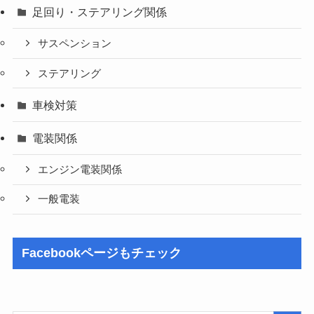
足回り・ステアリング関係
サスペンション
ステアリング
車検対策
電装関係
エンジン電装関係
一般電装
Facebookページもチェック