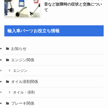
音など故障時の症状と交換につい
て
輸入車パーツお役立ち情報
お知らせ
エンジン関係
エンジン
オイル溶剤関係
オイル・溶剤
ブレーキ関係