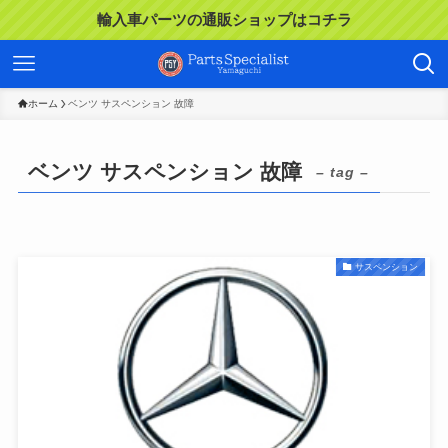
輸入車パーツの通販ショップはコチラ
ホーム
ベンツ サスペンション 故障
ベンツ サスペンション 故障
– tag –
サスペンション