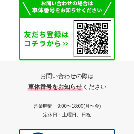
お問い合わせの際は
車体番号をお知らせ
ください
営業時間：9:00〜18:00(月〜金)
定休日：土曜日、日祝