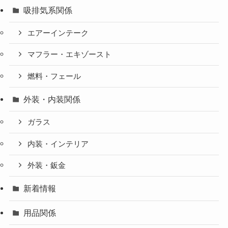
吸排気系関係
エアーインテーク
マフラー・エキゾースト
燃料・フェール
外装・内装関係
ガラス
内装・インテリア
外装・鈑金
新着情報
用品関係