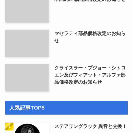
マセラティ部品価格改定のお知ら
せ
クライスラー・プジョー・シトロ
エン及びフィアット・アルファ部
品価格改定のお知らせ
人気記事TOP5
ステアリングラック 異音と交換！