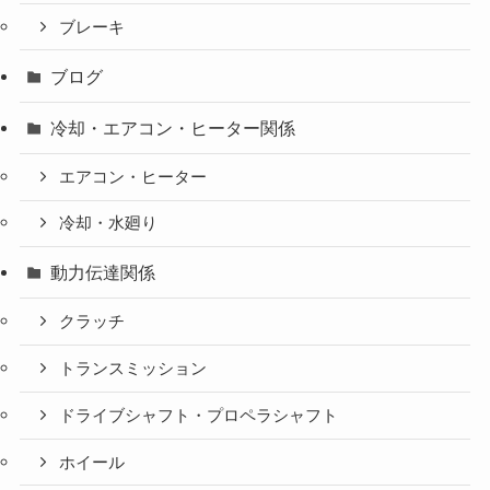
ブレーキ
ブログ
冷却・エアコン・ヒーター関係
エアコン・ヒーター
冷却・水廻り
動力伝達関係
クラッチ
トランスミッション
ドライブシャフト・プロペラシャフト
ホイール