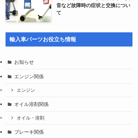
音など故障時の症状と交換につい
て
輸入車パーツお役立ち情報
お知らせ
エンジン関係
エンジン
オイル溶剤関係
オイル・溶剤
ブレーキ関係