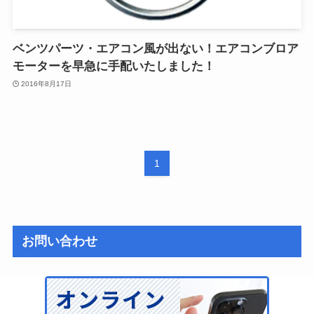
ベンツパーツ・エアコン風が出ない！エアコンブロア
モーターを早急に手配いたしました！
2016年8月17日
1
お問い合わせ