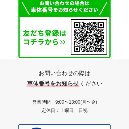
お問い合わせの際は
車体番号をお知らせ
ください
営業時間：9:00〜18:00(月〜金)
定休日：土曜日、日祝