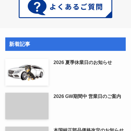
新着記事
2026 夏季休業日のお知らせ
2026 GW期間中 営業日のご案内
本国純正部品価格改定のお知らせ