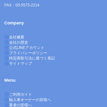
FAX：03-5575-2214
Company
会社概要
会社の歴史
公式LINEアカウント
プライバシーポリシー
特定商取引法に基づく表記
サイトマップ
M
enu
ご利用ガイド
輸入車オーナーの皆様へ
業者の皆様へ