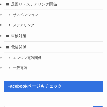
足回り・ステアリング関係
サスペンション
ステアリング
車検対策
電装関係
エンジン電装関係
一般電装
Facebookページもチェック