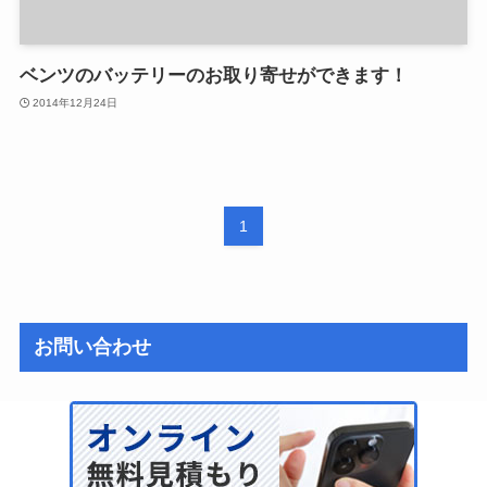
ベンツのバッテリーのお取り寄せができます！
2014年12月24日
1
お問い合わせ