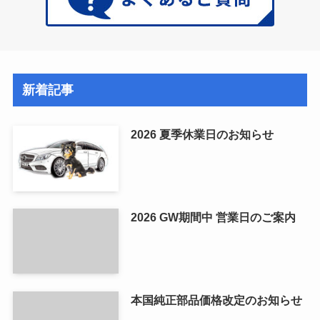
新着記事
2026 夏季休業日のお知らせ
2026 GW期間中 営業日のご案内
本国純正部品価格改定のお知らせ