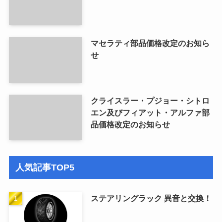
マセラティ部品価格改定のお知ら
せ
クライスラー・プジョー・シトロ
エン及びフィアット・アルファ部
品価格改定のお知らせ
人気記事TOP5
ステアリングラック 異音と交換！