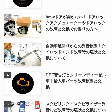
bmwドアが開かない！ ドアロッ
クアクチュエーターやドアロック
の故障と交換でお困りの方へ
自動車足回りからの異音原因！タ
イロッドエンド故障時の症状と交
換について
DPF警告灯とクリーンディーゼル
車｜輸入車パーツ故障原因と交
換
スタビリンク・スタビライザー異
音など故障時の症状と交換につい