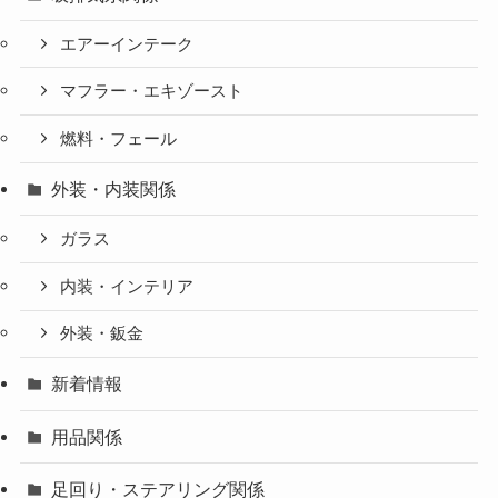
エアーインテーク
マフラー・エキゾースト
燃料・フェール
外装・内装関係
ガラス
内装・インテリア
外装・鈑金
新着情報
用品関係
足回り・ステアリング関係