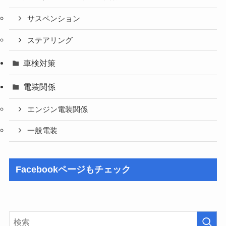
サスペンション
ステアリング
車検対策
電装関係
エンジン電装関係
一般電装
Facebookページもチェック