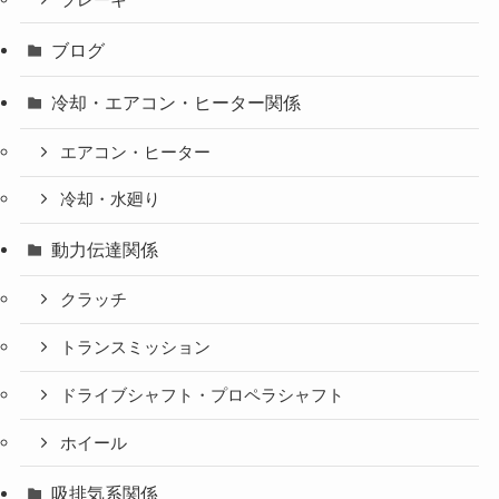
ブログ
冷却・エアコン・ヒーター関係
エアコン・ヒーター
冷却・水廻り
動力伝達関係
クラッチ
トランスミッション
ドライブシャフト・プロペラシャフト
ホイール
吸排気系関係