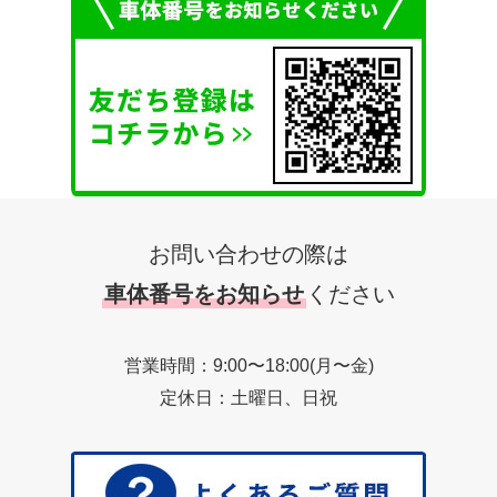
お問い合わせの際は
車体番号をお知らせ
ください
営業時間：9:00〜18:00(月〜金)
定休日：土曜日、日祝