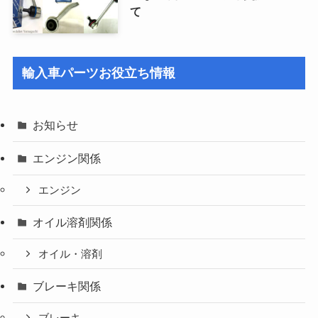
て
輸入車パーツお役立ち情報
お知らせ
エンジン関係
エンジン
オイル溶剤関係
オイル・溶剤
ブレーキ関係
ブレーキ