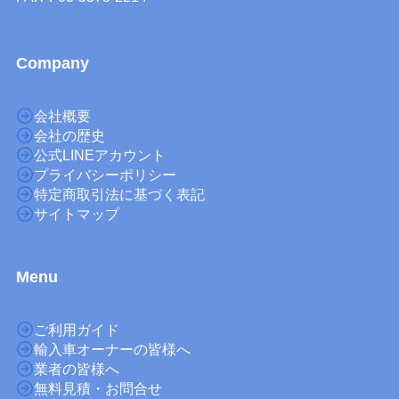
Company
会社概要
会社の歴史
公式LINEアカウント
プライバシーポリシー
特定商取引法に基づく表記
サイトマップ
M
enu
ご利用ガイド
輸入車オーナーの皆様へ
業者の皆様へ
無料見積・お問合せ