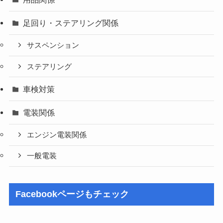
足回り・ステアリング関係
サスペンション
ステアリング
車検対策
電装関係
エンジン電装関係
一般電装
Facebookページもチェック