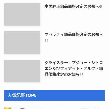
本国純正部品価格改定のお知らせ
マセラティ部品価格改定のお知ら
せ
クライスラー・プジョー・シトロ
エン及びフィアット・アルファ部
品価格改定のお知らせ
人気記事TOP5