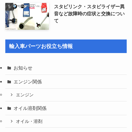
スタビリンク・スタビライザー異
音など故障時の症状と交換につい
て
輸入車パーツお役立ち情報
お知らせ
エンジン関係
エンジン
オイル溶剤関係
オイル・溶剤