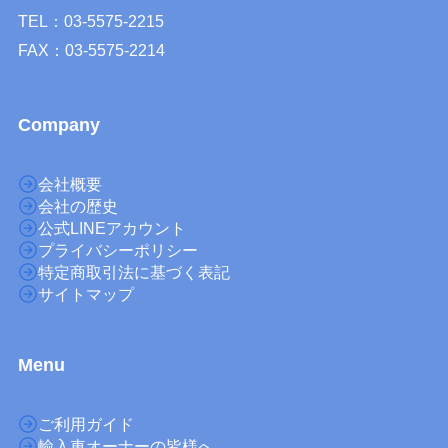
TEL：03-5575-2215
FAX：03-5575-2214
Company
会社概要
会社の歴史
公式LINEアカウント
プライバシーポリシー
特定商取引法に基づく表記
サイトマップ
M
enu
ご利用ガイド
輸入車オーナーの皆様へ