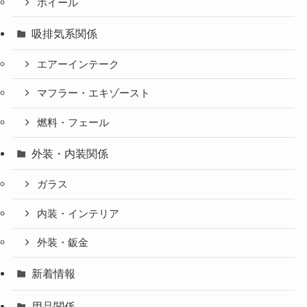
ホイール
吸排気系関係
エアーインテーク
マフラー・エキゾースト
燃料・フェール
外装・内装関係
ガラス
内装・インテリア
外装・鈑金
新着情報
用品関係