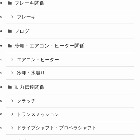
ブレーキ関係
ブレーキ
ブログ
冷却・エアコン・ヒーター関係
エアコン・ヒーター
冷却・水廻り
動力伝達関係
クラッチ
トランスミッション
ドライブシャフト・プロペラシャフト