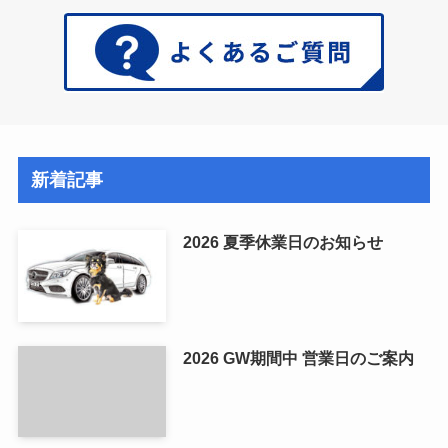
新着記事
2026 夏季休業日のお知らせ
2026 GW期間中 営業日のご案内