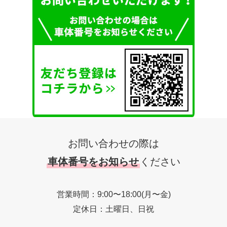
お問い合わせの際は
車体番号をお知らせ
ください
営業時間：9:00〜18:00(月〜金)
定休日：土曜日、日祝