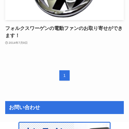
フォルクスワーゲンの電動ファンのお取り寄せができ
ます！
2014年7月9日
1
お問い合わせ