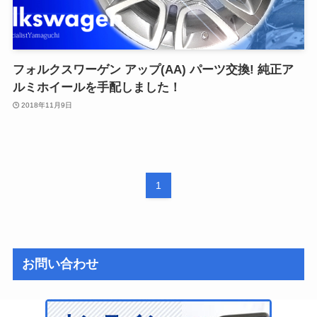
フォルクスワーゲン アップ(AA) パーツ交換! 純正ア
ルミホイールを手配しました！
2018年11月9日
1
お問い合わせ