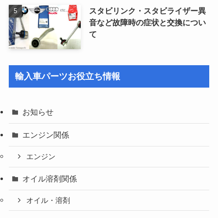
スタビリンク・スタビライザー異
音など故障時の症状と交換につい
て
輸入車パーツお役立ち情報
お知らせ
エンジン関係
エンジン
オイル溶剤関係
オイル・溶剤