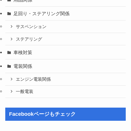
足回り・ステアリング関係
サスペンション
ステアリング
車検対策
電装関係
エンジン電装関係
一般電装
Facebookページもチェック