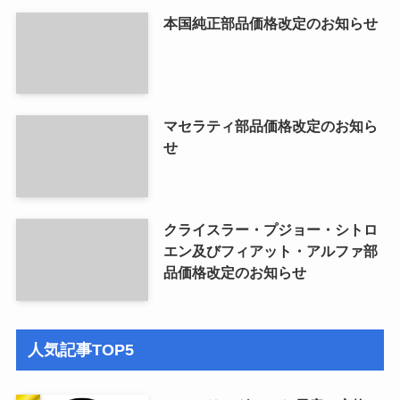
本国純正部品価格改定のお知らせ
マセラティ部品価格改定のお知ら
せ
クライスラー・プジョー・シトロ
エン及びフィアット・アルファ部
品価格改定のお知らせ
人気記事TOP5