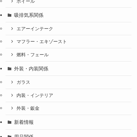
ホイール
吸排気系関係
エアーインテーク
マフラー・エキゾースト
燃料・フェール
外装・内装関係
ガラス
内装・インテリア
外装・鈑金
新着情報
用品関係