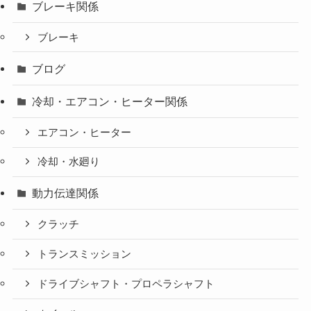
ブレーキ関係
ブレーキ
ブログ
冷却・エアコン・ヒーター関係
エアコン・ヒーター
冷却・水廻り
動力伝達関係
クラッチ
トランスミッション
ドライブシャフト・プロペラシャフト