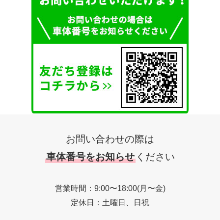
お問い合わせの際は
車体番号をお知らせ
ください
営業時間：9:00〜18:00(月〜金)
定休日：土曜日、日祝