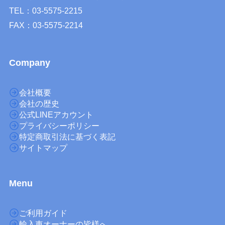
TEL：03-5575-2215
FAX：03-5575-2214
Company
会社概要
会社の歴史
公式LINEアカウント
プライバシーポリシー
特定商取引法に基づく表記
サイトマップ
M
enu
ご利用ガイド
輸入車オーナーの皆様へ