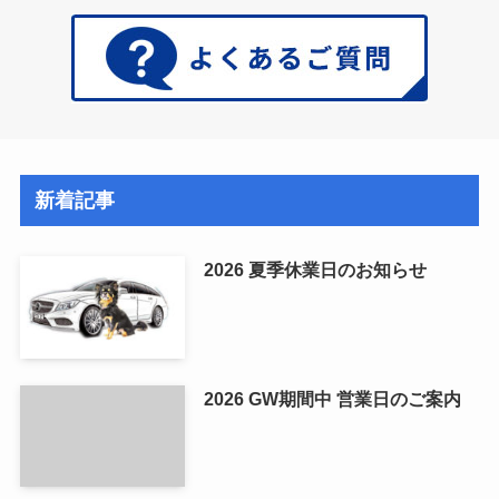
新着記事
2026 夏季休業日のお知らせ
2026 GW期間中 営業日のご案内