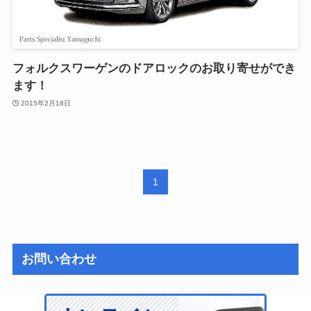
フォルクスワーゲンのドアロックのお取り寄せができ
ます！
2015年2月18日
1
お問い合わせ