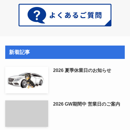
新着記事
2026 夏季休業日のお知らせ
2026 GW期間中 営業日のご案内