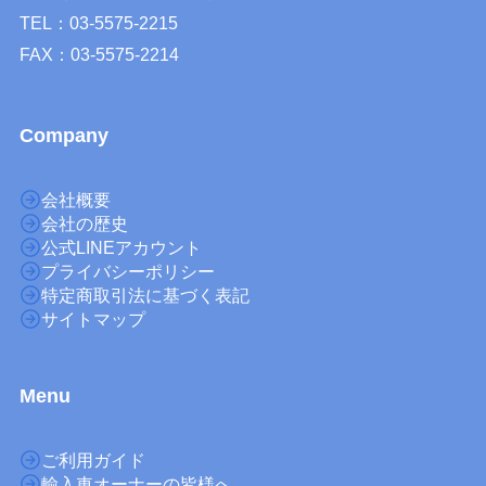
TEL：03-5575-2215
FAX：03-5575-2214
Company
会社概要
会社の歴史
公式LINEアカウント
プライバシーポリシー
特定商取引法に基づく表記
サイトマップ
M
enu
ご利用ガイド
輸入車オーナーの皆様へ