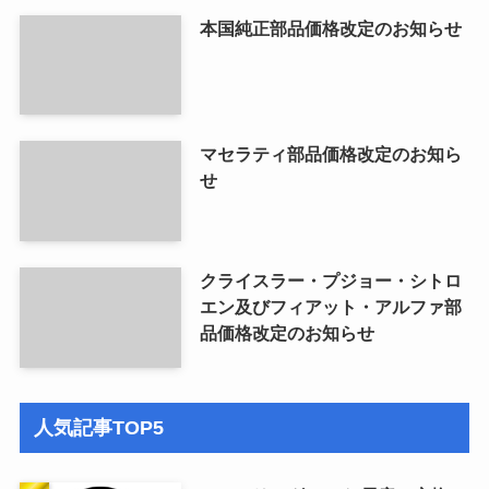
本国純正部品価格改定のお知らせ
マセラティ部品価格改定のお知ら
せ
クライスラー・プジョー・シトロ
エン及びフィアット・アルファ部
品価格改定のお知らせ
人気記事TOP5