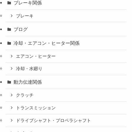
ブレーキ関係
ブレーキ
ブログ
冷却・エアコン・ヒーター関係
エアコン・ヒーター
冷却・水廻り
動力伝達関係
クラッチ
トランスミッション
ドライブシャフト・プロペラシャフト