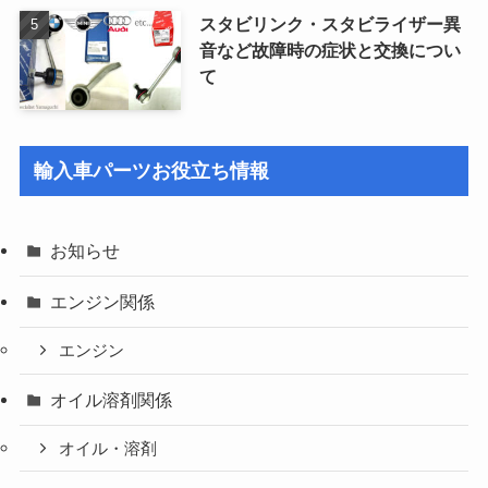
スタビリンク・スタビライザー異
音など故障時の症状と交換につい
て
輸入車パーツお役立ち情報
お知らせ
エンジン関係
エンジン
オイル溶剤関係
オイル・溶剤