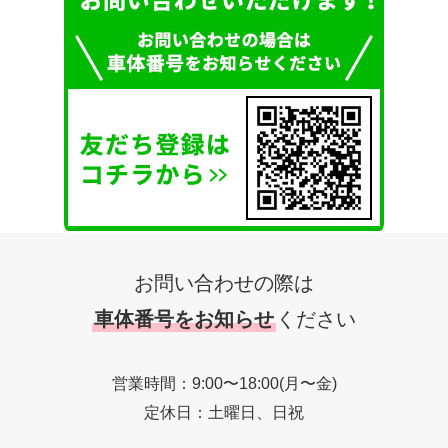
お問い合わせの際は
車体番号をお知らせ
ください
営業時間：9:00〜18:00(月〜金)
定休日：土曜日、日祝