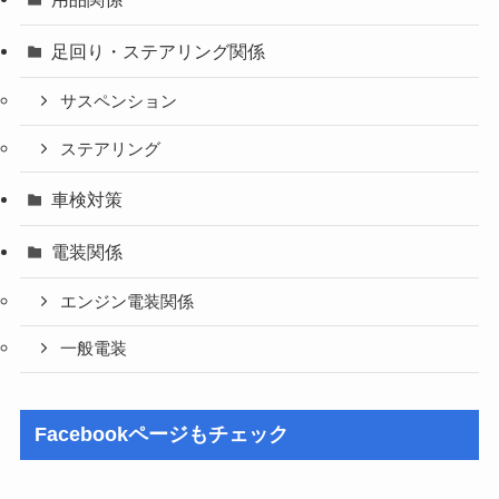
足回り・ステアリング関係
サスペンション
ステアリング
車検対策
電装関係
エンジン電装関係
一般電装
Facebookページもチェック