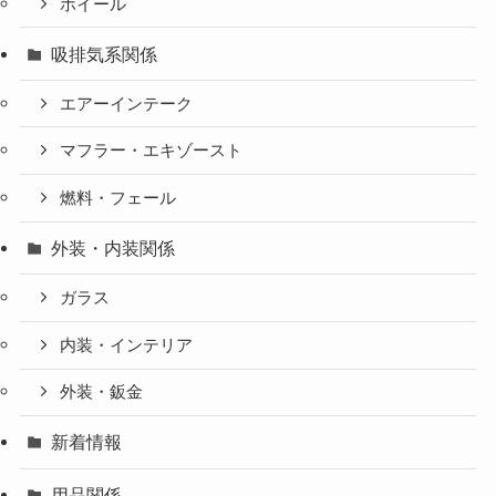
ホイール
吸排気系関係
エアーインテーク
マフラー・エキゾースト
燃料・フェール
外装・内装関係
ガラス
内装・インテリア
外装・鈑金
新着情報
用品関係