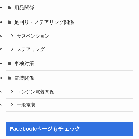
用品関係
足回り・ステアリング関係
サスペンション
ステアリング
車検対策
電装関係
エンジン電装関係
一般電装
Facebookページもチェック