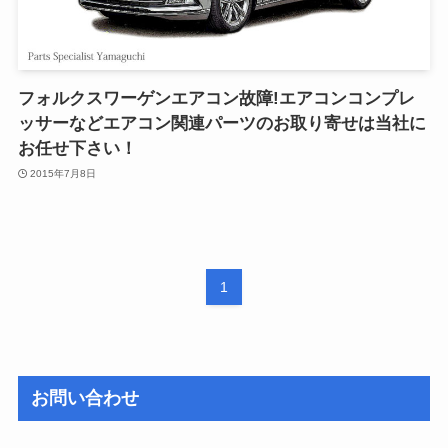
フォルクスワーゲンエアコン故障!エアコンコンプレ
ッサーなどエアコン関連パーツのお取り寄せは当社に
お任せ下さい！
2015年7月8日
1
お問い合わせ