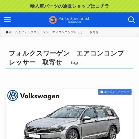
輸入車パーツの通販ショップはコチラ
ホーム
フォルクスワーゲン エアコンコンプレッサー 取寄せ
フォルクスワーゲン エアコンコンプ
レッサー 取寄せ
– tag –
エアコン・ヒーター