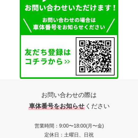
お問い合わせの際は
車体番号をお知らせ
ください
営業時間：9:00〜18:00(月〜金)
定休日：土曜日、日祝