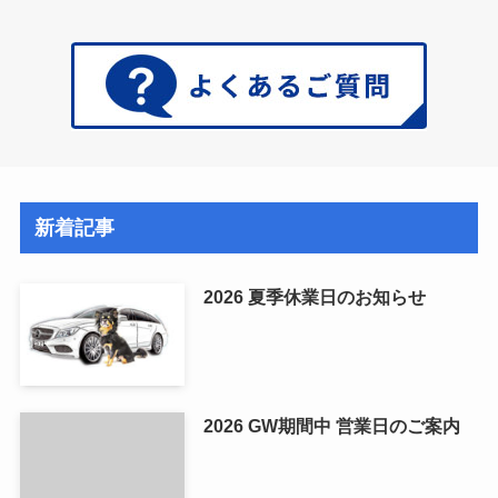
新着記事
2026 夏季休業日のお知らせ
2026 GW期間中 営業日のご案内