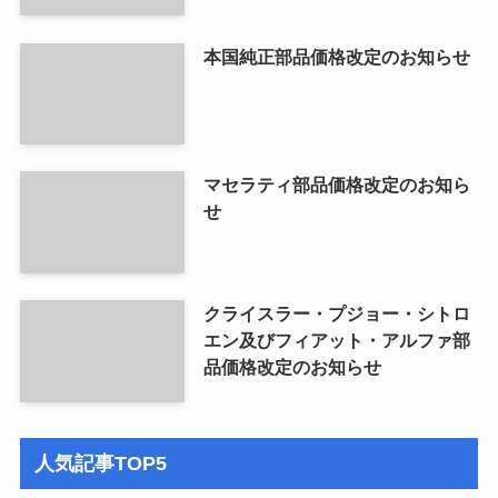
本国純正部品価格改定のお知らせ
マセラティ部品価格改定のお知ら
せ
クライスラー・プジョー・シトロ
エン及びフィアット・アルファ部
品価格改定のお知らせ
人気記事TOP5