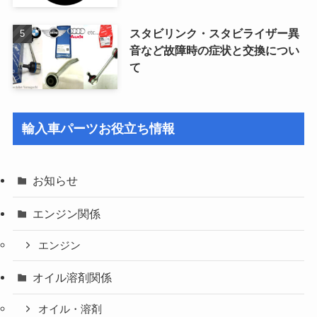
スタビリンク・スタビライザー異
音など故障時の症状と交換につい
て
輸入車パーツお役立ち情報
お知らせ
エンジン関係
エンジン
オイル溶剤関係
オイル・溶剤