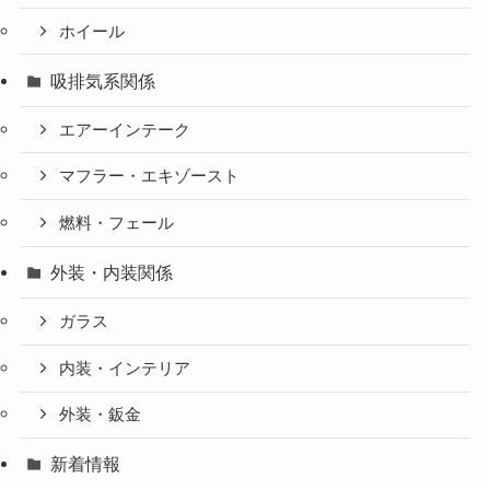
ホイール
吸排気系関係
エアーインテーク
マフラー・エキゾースト
燃料・フェール
外装・内装関係
ガラス
内装・インテリア
外装・鈑金
新着情報