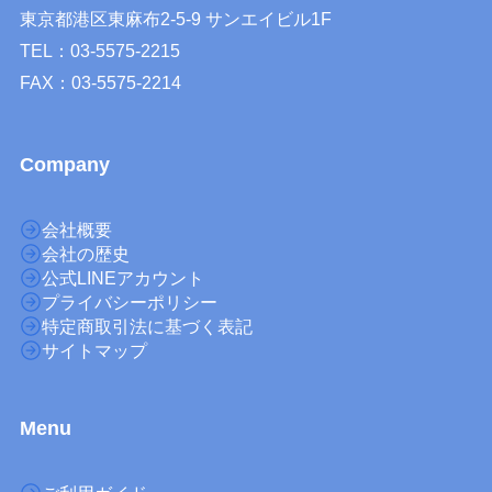
東京都港区東麻布2-5-9 サンエイビル1F
TEL：03-5575-2215
FAX：03-5575-2214
Company
会社概要
会社の歴史
公式LINEアカウント
プライバシーポリシー
特定商取引法に基づく表記
サイトマップ
M
enu