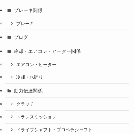
ブレーキ関係
ブレーキ
ブログ
冷却・エアコン・ヒーター関係
エアコン・ヒーター
冷却・水廻り
動力伝達関係
クラッチ
トランスミッション
ドライブシャフト・プロペラシャフト