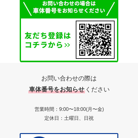
お問い合わせの際は
車体番号をお知らせ
ください
営業時間：9:00〜18:00(月〜金)
定休日：土曜日、日祝