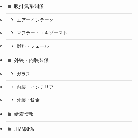
吸排気系関係
エアーインテーク
マフラー・エキゾースト
燃料・フェール
外装・内装関係
ガラス
内装・インテリア
外装・鈑金
新着情報
用品関係