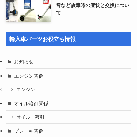
音など故障時の症状と交換につい
て
輸入車パーツお役立ち情報
お知らせ
エンジン関係
エンジン
オイル溶剤関係
オイル・溶剤
ブレーキ関係