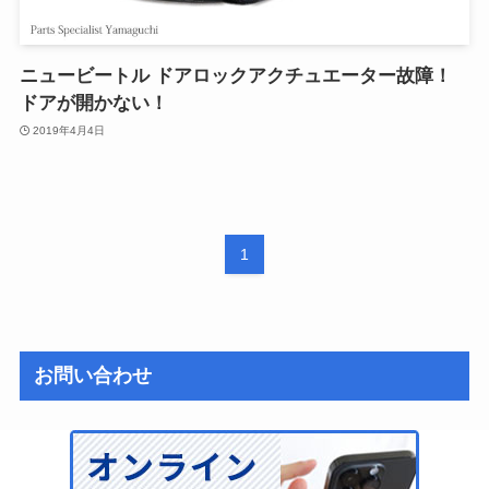
ニュービートル ドアロックアクチュエーター故障！
ドアが開かない！
2019年4月4日
1
お問い合わせ