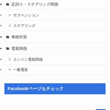
足回り・ステアリング関係
サスペンション
ステアリング
車検対策
電装関係
エンジン電装関係
一般電装
Facebookページもチェック