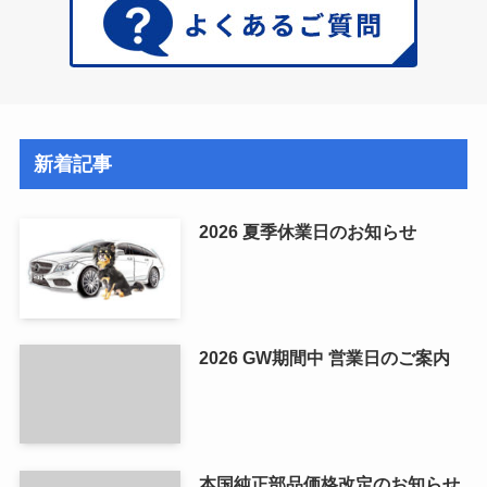
新着記事
2026 夏季休業日のお知らせ
2026 GW期間中 営業日のご案内
本国純正部品価格改定のお知らせ