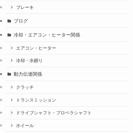
ブレーキ
ブログ
冷却・エアコン・ヒーター関係
エアコン・ヒーター
冷却・水廻り
動力伝達関係
クラッチ
トランスミッション
ドライブシャフト・プロペラシャフト
ホイール