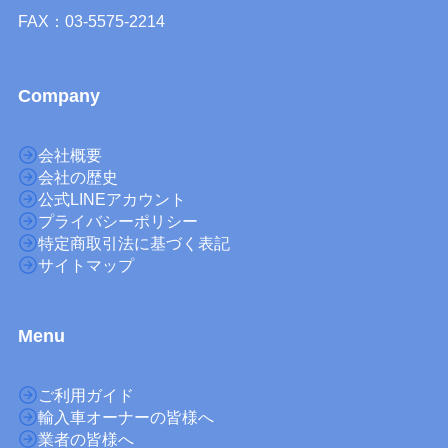
FAX：03-5575-2214
Company
会社概要
会社の歴史
公式LINEアカウント
プライバシーポリシー
特定商取引法に基づく表記
サイトマップ
M
enu
ご利用ガイド
輸入車オーナーの皆様へ
業者の皆様へ