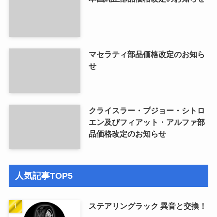
マセラティ部品価格改定のお知ら
せ
クライスラー・プジョー・シトロ
エン及びフィアット・アルファ部
品価格改定のお知らせ
人気記事TOP5
ステアリングラック 異音と交換！