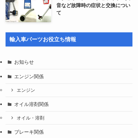
音など故障時の症状と交換につい
て
輸入車パーツお役立ち情報
お知らせ
エンジン関係
エンジン
オイル溶剤関係
オイル・溶剤
ブレーキ関係