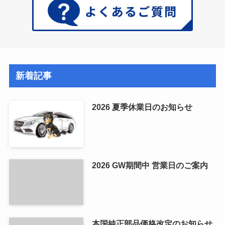
新着記事
2026 夏季休業日のお知らせ
2026 GW期間中 営業日のご案内
本国純正部品価格改定のお知らせ