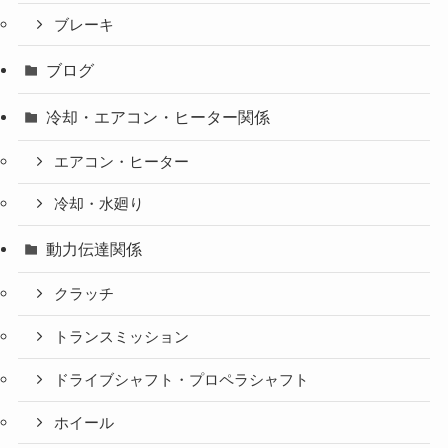
ブレーキ
ブログ
冷却・エアコン・ヒーター関係
エアコン・ヒーター
冷却・水廻り
動力伝達関係
クラッチ
トランスミッション
ドライブシャフト・プロペラシャフト
ホイール