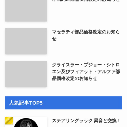
マセラティ部品価格改定のお知ら
せ
クライスラー・プジョー・シトロ
エン及びフィアット・アルファ部
品価格改定のお知らせ
人気記事TOP5
ステアリングラック 異音と交換！