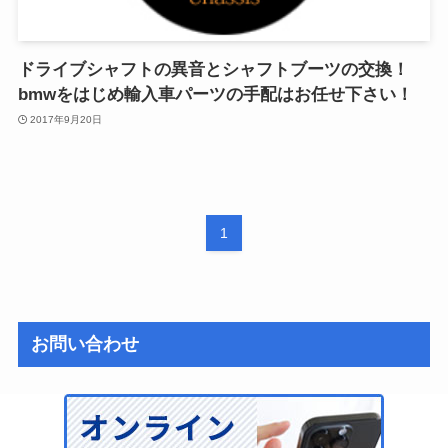
ドライブシャフトの異音とシャフトブーツの交換！
bmwをはじめ輸入車パーツの手配はお任せ下さい！
2017年9月20日
1
お問い合わせ