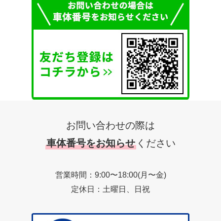
お問い合わせの際は
車体番号をお知らせ
ください
営業時間：9:00〜18:00(月〜金)
定休日：土曜日、日祝