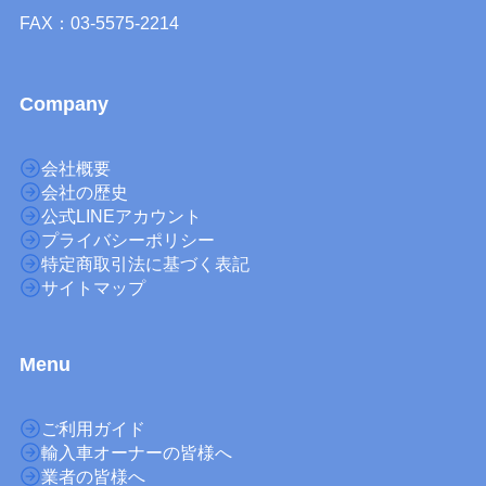
FAX：03-5575-2214
Company
会社概要
会社の歴史
公式LINEアカウント
プライバシーポリシー
特定商取引法に基づく表記
サイトマップ
M
enu
ご利用ガイド
輸入車オーナーの皆様へ
業者の皆様へ