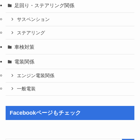
足回り・ステアリング関係
サスペンション
ステアリング
車検対策
電装関係
エンジン電装関係
一般電装
Facebookページもチェック