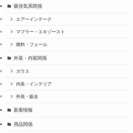
吸排気系関係
エアーインテーク
マフラー・エキゾースト
燃料・フェール
外装・内装関係
ガラス
内装・インテリア
外装・鈑金
新着情報
用品関係