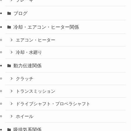
ブログ
冷却・エアコン・ヒーター関係
エアコン・ヒーター
冷却・水廻り
動力伝達関係
クラッチ
トランスミッション
ドライブシャフト・プロペラシャフト
ホイール
吸排気系関係