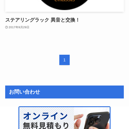
ステアリングラック 異音と交換！
2017年9月29日
1
お問い合わせ