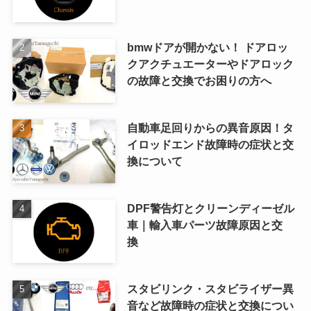
bmwドアが開かない！ ドアロッ
クアクチュエーターやドアロック
の故障と交換でお困りの方へ
自動車足回りからの異音原因！タ
イロッドエンド故障時の症状と交
換について
DPF警告灯とクリーンディーゼル
車｜輸入車パーツ故障原因と交
換
スタビリンク・スタビライザー異
音など故障時の症状と交換につい