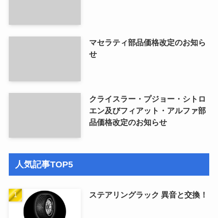
マセラティ部品価格改定のお知ら
せ
クライスラー・プジョー・シトロ
エン及びフィアット・アルファ部
品価格改定のお知らせ
人気記事TOP5
ステアリングラック 異音と交換！