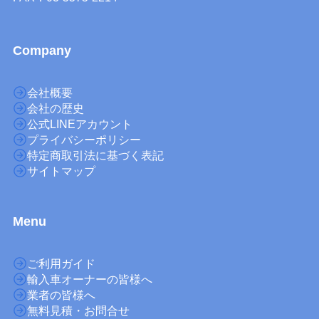
Company
会社概要
会社の歴史
公式LINEアカウント
プライバシーポリシー
特定商取引法に基づく表記
サイトマップ
M
enu
ご利用ガイド
輸入車オーナーの皆様へ
業者の皆様へ
無料見積・お問合せ