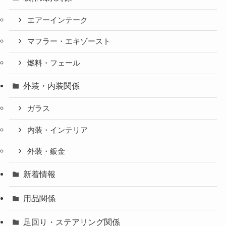
エアーインテーク
マフラー・エキゾースト
燃料・フェール
外装・内装関係
ガラス
内装・インテリア
外装・鈑金
新着情報
用品関係
足回り・ステアリング関係