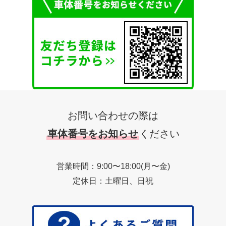
お問い合わせの際は
車体番号をお知らせ
ください
営業時間：9:00〜18:00(月〜金)
定休日：土曜日、日祝