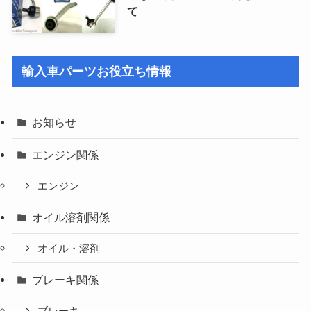
て
輸入車パーツお役立ち情報
お知らせ
エンジン関係
エンジン
オイル溶剤関係
オイル・溶剤
ブレーキ関係
ブレーキ