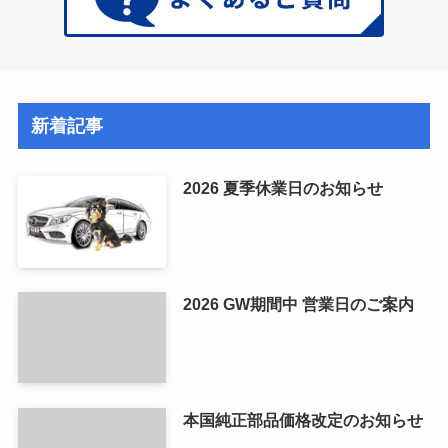
新着記事
2026 夏季休業日のお知らせ
2026 GW期間中 営業日のご案内
本国純正部品価格改定のお知らせ