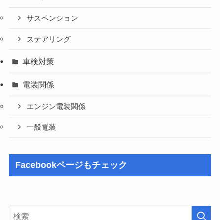
サスペンション
ステアリング
車検対策
電装関係
エンジン電装関係
一般電装
Facebookページもチェック