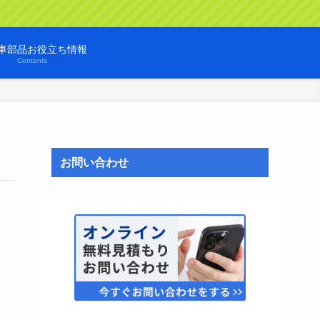
車部品お役立ち情報
Contents
お問い合わせ