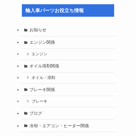
輸入車パーツお役立ち情報
お知らせ
エンジン関係
エンジン
オイル溶剤関係
オイル・溶剤
ブレーキ関係
ブレーキ
ブログ
冷却・エアコン・ヒーター関係