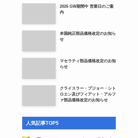
2026 GW期間中 営業日のご案
内
本国純正部品価格改定のお知ら
せ
マセラティ部品価格改定のお知
らせ
クライスラー・プジョー・シト
ロエン及びフィアット・アルフ
ァ部品価格改定のお知らせ
人気記事TOP5