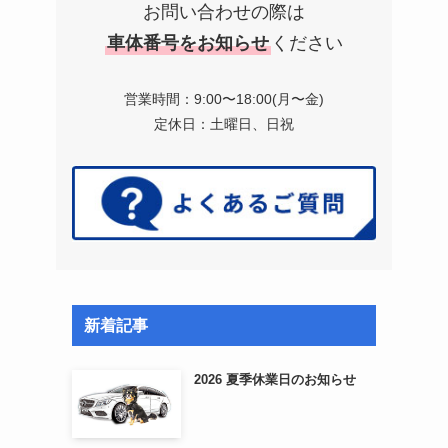
お問い合わせの際は
車体番号をお知らせ
ください
営業時間：9:00〜18:00(月〜金)
定休日：土曜日、日祝
新着記事
2026 夏季休業日のお知らせ