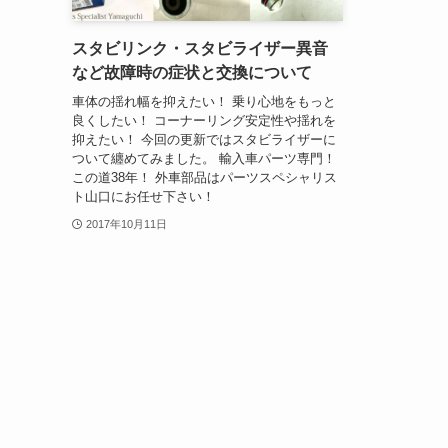
スタビリンク・スタビライザー異音
など故障時の症状と交換について
車体の揺れ幅を抑えたい！ 乗り心地をもっと
良くしたい！ コーナーリング安定性や揺れを
抑えたい！ 今回の更新ではスタビライザーに
ついて纏めてみました。 輸入車パーツ専門！
この道38年！ 外車部品はパーツスペシャリス
ト山口にお任せ下さい！
2017年10月11日