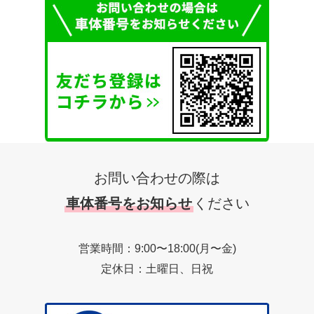
お問い合わせの際は
車体番号をお知らせ
ください
営業時間：9:00〜18:00(月〜金)
定休日：土曜日、日祝