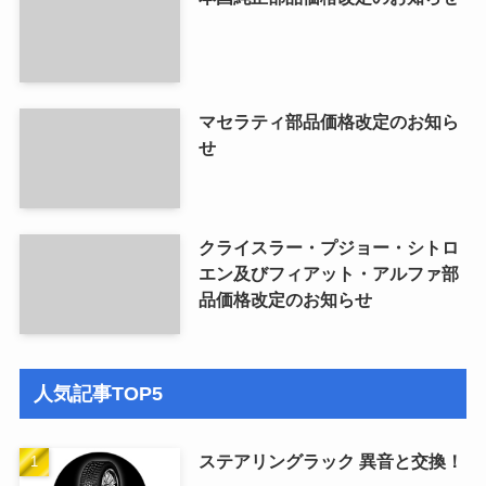
マセラティ部品価格改定のお知ら
せ
クライスラー・プジョー・シトロ
エン及びフィアット・アルファ部
品価格改定のお知らせ
人気記事TOP5
ステアリングラック 異音と交換！