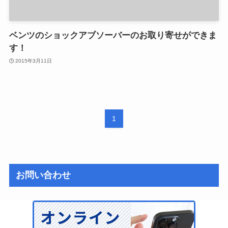
ベンツのショックアブソーバーのお取り寄せができま
す！
2015年3月11日
1
お問い合わせ