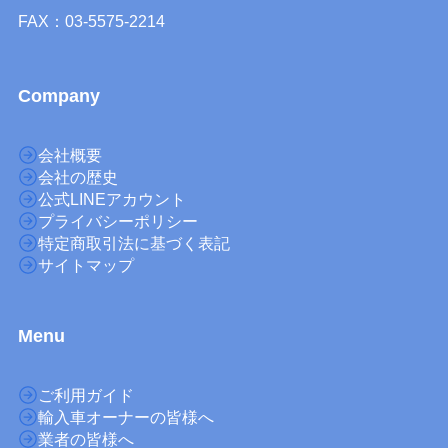
FAX：03-5575-2214
Company
会社概要
会社の歴史
公式LINEアカウント
プライバシーポリシー
特定商取引法に基づく表記
サイトマップ
M
enu
ご利用ガイド
輸入車オーナーの皆様へ
業者の皆様へ