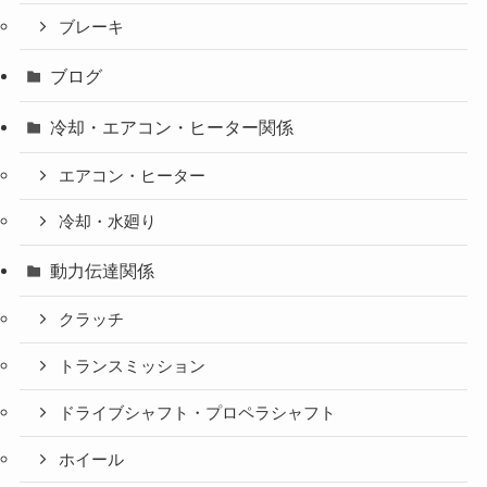
ブレーキ
ブログ
冷却・エアコン・ヒーター関係
エアコン・ヒーター
冷却・水廻り
動力伝達関係
クラッチ
トランスミッション
ドライブシャフト・プロペラシャフト
ホイール