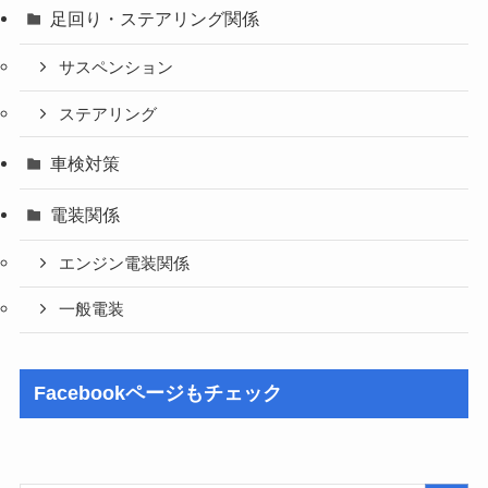
足回り・ステアリング関係
サスペンション
ステアリング
車検対策
電装関係
エンジン電装関係
一般電装
Facebookページもチェック