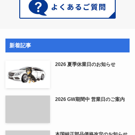
新着記事
2026 夏季休業日のお知らせ
2026 GW期間中 営業日のご案内
本国純正部品価格改定のお知らせ