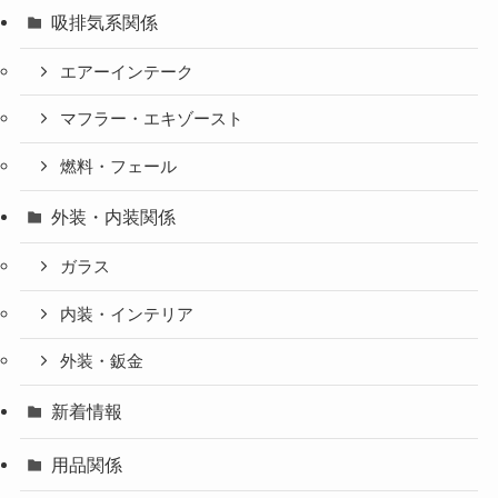
吸排気系関係
エアーインテーク
マフラー・エキゾースト
燃料・フェール
外装・内装関係
ガラス
内装・インテリア
外装・鈑金
新着情報
用品関係