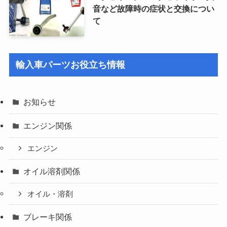
音など故障時の症状と交換につい
て
輸入車パーツお役立ち情報
お知らせ
エンジン関係
エンジン
オイル溶剤関係
オイル・溶剤
ブレーキ関係