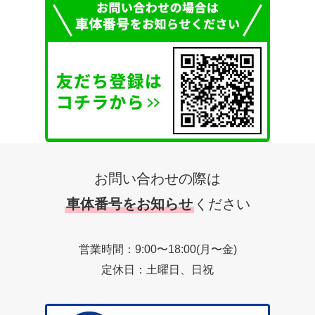
お問い合わせの際は
車体番号をお知らせ
ください
営業時間：9:00〜18:00(月〜金)
定休日：土曜日、日祝