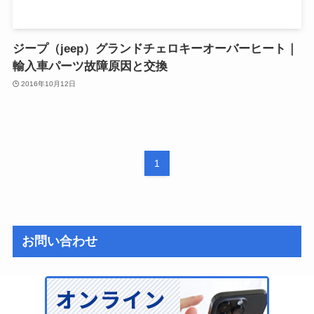
ジープ（jeep）グランドチェロキーオーバーヒート｜
輸入車パーツ故障原因と交換
2016年10月12日
1
お問い合わせ