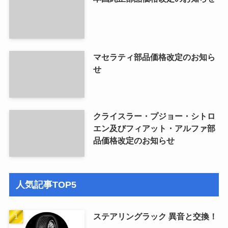
マセラティ部品価格改定のお知ら
せ
クライスラー・プジョー・シトロ
エン及びフィアット・アルファ部
品価格改定のお知らせ
人気記事TOP5
ステアリングラック 異音と交換！