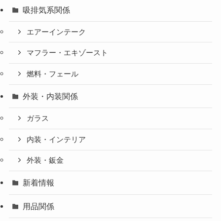
吸排気系関係
エアーインテーク
マフラー・エキゾースト
燃料・フェール
外装・内装関係
ガラス
内装・インテリア
外装・鈑金
新着情報
用品関係