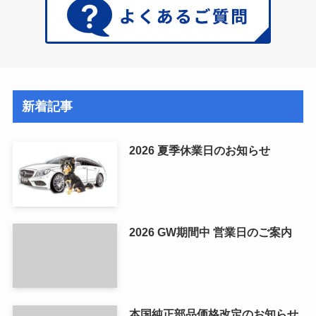
新着記事
2026 夏季休業日のお知らせ
2026 GW期間中 営業日のご案内
本国純正部品価格改定のお知らせ