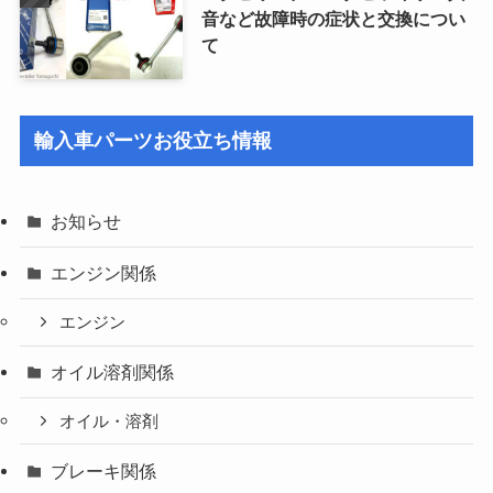
音など故障時の症状と交換につい
て
輸入車パーツお役立ち情報
お知らせ
エンジン関係
エンジン
オイル溶剤関係
オイル・溶剤
ブレーキ関係