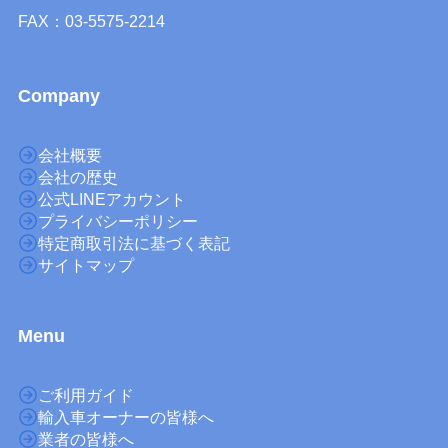
FAX：03-5575-2214
Company
会社概要
会社の歴史
公式LINEアカウント
プライバシーポリシー
特定商取引法に基づく表記
サイトマップ
M
enu
ご利用ガイド
輸入車オーナーの皆様へ
業者の皆様へ