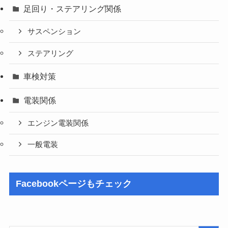
足回り・ステアリング関係
サスペンション
ステアリング
車検対策
電装関係
エンジン電装関係
一般電装
Facebookページもチェック