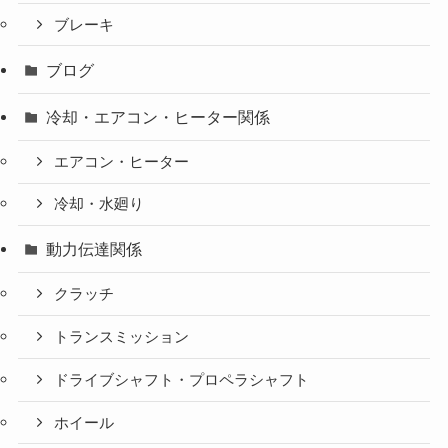
ブレーキ
ブログ
冷却・エアコン・ヒーター関係
エアコン・ヒーター
冷却・水廻り
動力伝達関係
クラッチ
トランスミッション
ドライブシャフト・プロペラシャフト
ホイール