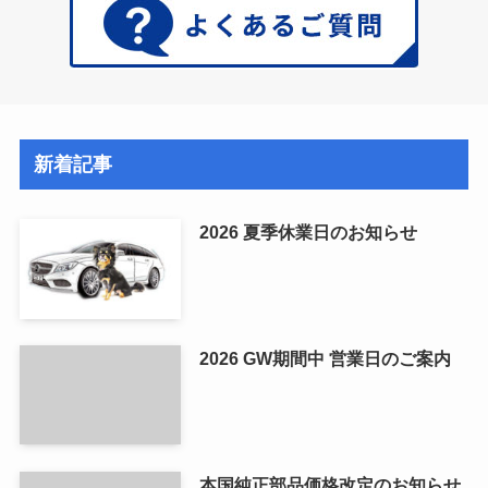
新着記事
2026 夏季休業日のお知らせ
2026 GW期間中 営業日のご案内
本国純正部品価格改定のお知らせ