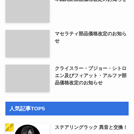
マセラティ部品価格改定のお知ら
せ
クライスラー・プジョー・シトロ
エン及びフィアット・アルファ部
品価格改定のお知らせ
人気記事TOP5
ステアリングラック 異音と交換！