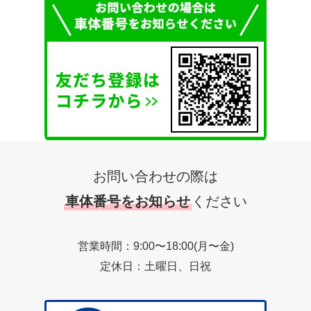
お問い合わせの際は
車体番号をお知らせ
ください
営業時間：9:00〜18:00(月〜金)
定休日：土曜日、日祝