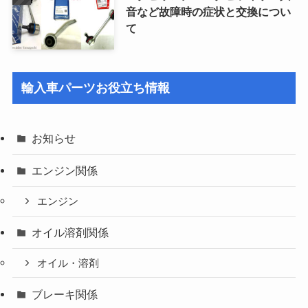
音など故障時の症状と交換につい
て
輸入車パーツお役立ち情報
お知らせ
エンジン関係
エンジン
オイル溶剤関係
オイル・溶剤
ブレーキ関係