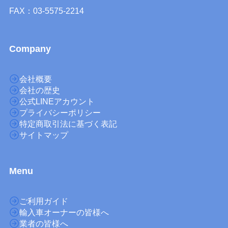
FAX：03-5575-2214
Company
会社概要
会社の歴史
公式LINEアカウント
プライバシーポリシー
特定商取引法に基づく表記
サイトマップ
M
enu
ご利用ガイド
輸入車オーナーの皆様へ
業者の皆様へ