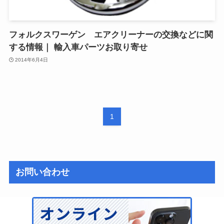
フォルクスワーゲン エアクリーナーの交換などに関
する情報｜ 輸入車パーツお取り寄せ
2014年6月4日
1
お問い合わせ