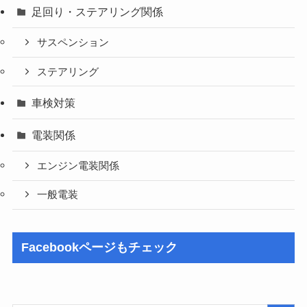
足回り・ステアリング関係
サスペンション
ステアリング
車検対策
電装関係
エンジン電装関係
一般電装
Facebookページもチェック