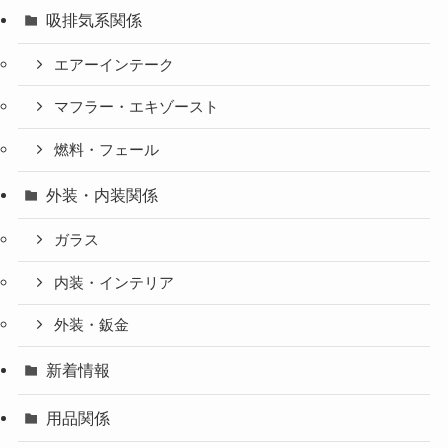
吸排気系関係
エアーインテーク
マフラー・エキゾースト
燃料・フェール
外装・内装関係
ガラス
内装・インテリア
外装・鈑金
新着情報
用品関係