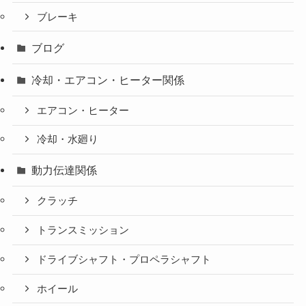
ブレーキ
ブログ
冷却・エアコン・ヒーター関係
エアコン・ヒーター
冷却・水廻り
動力伝達関係
クラッチ
トランスミッション
ドライブシャフト・プロペラシャフト
ホイール