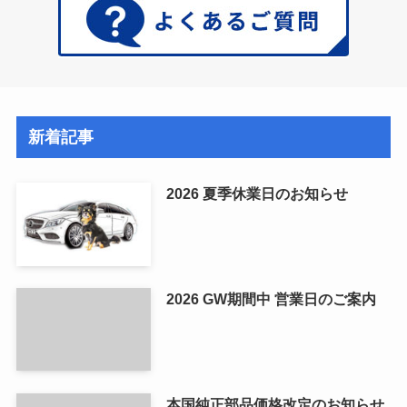
新着記事
2026 夏季休業日のお知らせ
2026 GW期間中 営業日のご案内
本国純正部品価格改定のお知らせ