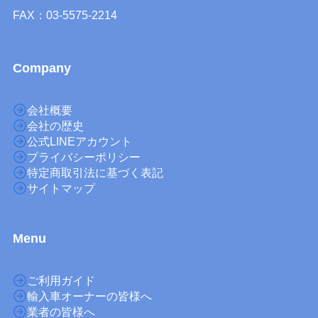
FAX：03-5575-2214
Company
会社概要
会社の歴史
公式LINEアカウント
プライバシーポリシー
特定商取引法に基づく表記
サイトマップ
M
enu
ご利用ガイド
輸入車オーナーの皆様へ
業者の皆様へ