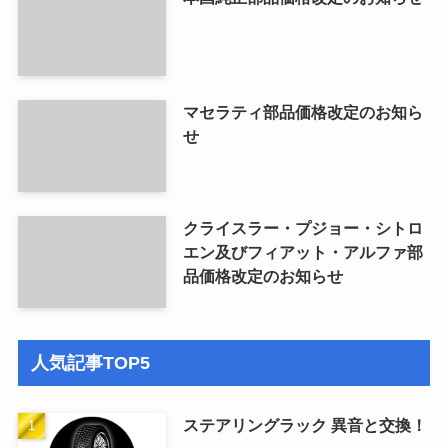
マセラティ部品価格改定のお知ら
せ
クライスラー・プジョー・シトロ
エン及びフィアット・アルファ部
品価格改定のお知らせ
人気記事TOP5
ステアリングラック 異音と交換！