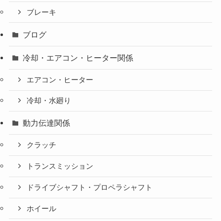
ブレーキ
ブログ
冷却・エアコン・ヒーター関係
エアコン・ヒーター
冷却・水廻り
動力伝達関係
クラッチ
トランスミッション
ドライブシャフト・プロペラシャフト
ホイール