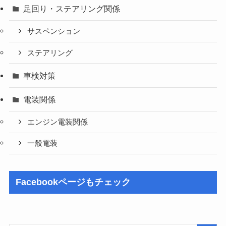
足回り・ステアリング関係
サスペンション
ステアリング
車検対策
電装関係
エンジン電装関係
一般電装
Facebookページもチェック