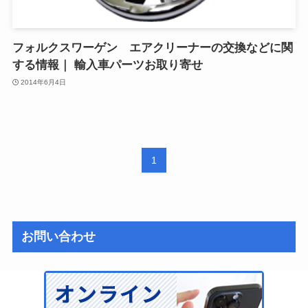
フォルクスワーゲン エアクリーナーの交換などに関
する情報｜ 輸入車パーツお取り寄せ
2014年6月4日
1
お問い合わせ