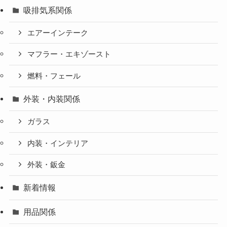
吸排気系関係
エアーインテーク
マフラー・エキゾースト
燃料・フェール
外装・内装関係
ガラス
内装・インテリア
外装・鈑金
新着情報
用品関係