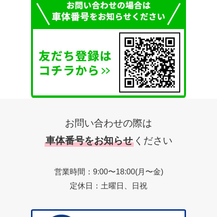
お問い合わせの際は
車体番号をお知らせ
ください
営業時間：9:00〜18:00(月〜金)
定休日：土曜日、日祝