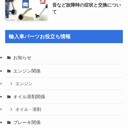
音など故障時の症状と交換につい
て
輸入車パーツお役立ち情報
お知らせ
エンジン関係
エンジン
オイル溶剤関係
オイル・溶剤
ブレーキ関係