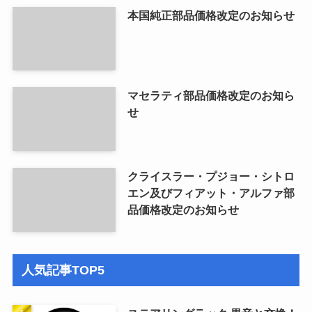
本国純正部品価格改定のお知らせ
マセラティ部品価格改定のお知ら
せ
クライスラー・プジョー・シトロ
エン及びフィアット・アルファ部
品価格改定のお知らせ
人気記事TOP5