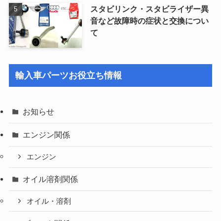
スタビリンク・スタビライザー異
音など故障時の症状と交換につい
て
輸入車パーツお役立ち情報
お知らせ
エンジン関係
エンジン
オイル溶剤関係
オイル・溶剤