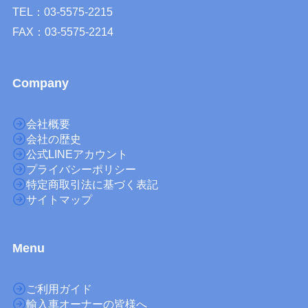
TEL：03-5575-2215
FAX：03-5575-2214
Company
会社概要
会社の歴史
公式LINEアカウント
プライバシーポリシー
特定商取引法に基づく表記
サイトマップ
M
enu
ご利用ガイド
輸入車オーナーの皆様へ