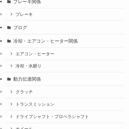
ブレーキ関係
ブレーキ
ブログ
冷却・エアコン・ヒーター関係
エアコン・ヒーター
冷却・水廻り
動力伝達関係
クラッチ
トランスミッション
ドライブシャフト・プロペラシャフト
ホイール