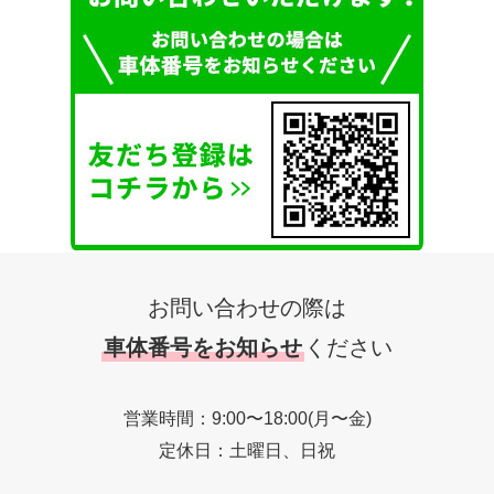
お問い合わせの際は
車体番号をお知らせ
ください
営業時間：9:00〜18:00(月〜金)
定休日：土曜日、日祝