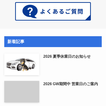
新着記事
2026 夏季休業日のお知らせ
2026 GW期間中 営業日のご案内