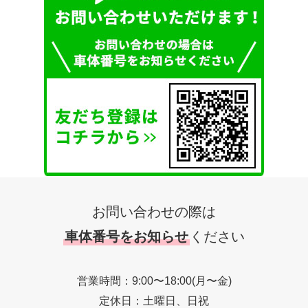
お問い合わせの際は
車体番号をお知らせ
ください
営業時間：9:00〜18:00(月〜金)
定休日：土曜日、日祝