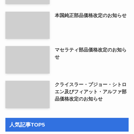
本国純正部品価格改定のお知らせ
マセラティ部品価格改定のお知ら
せ
クライスラー・プジョー・シトロ
エン及びフィアット・アルファ部
品価格改定のお知らせ
人気記事TOP5