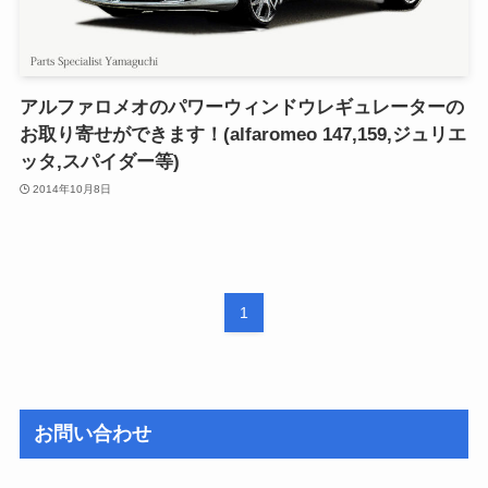
アルファロメオのパワーウィンドウレギュレーターの
お取り寄せができます！(alfaromeo 147,159,ジュリエ
ッタ,スパイダー等)
2014年10月8日
1
お問い合わせ