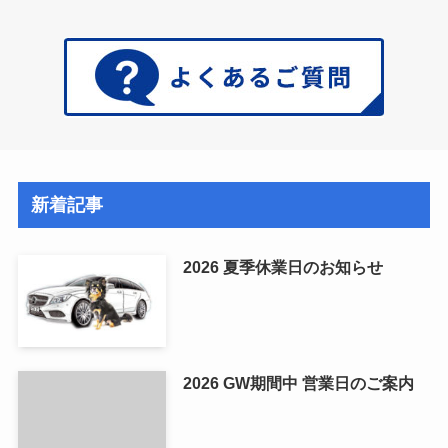
新着記事
2026 夏季休業日のお知らせ
2026 GW期間中 営業日のご案内