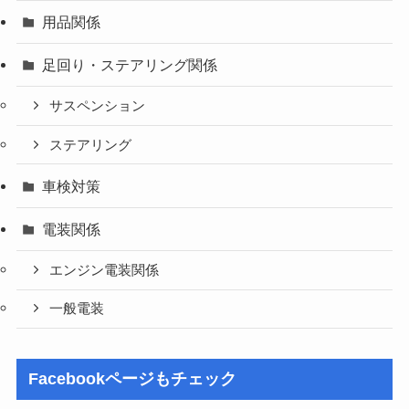
用品関係
足回り・ステアリング関係
サスペンション
ステアリング
車検対策
電装関係
エンジン電装関係
一般電装
Facebookページもチェック