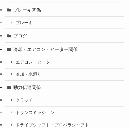
ブレーキ関係
ブレーキ
ブログ
冷却・エアコン・ヒーター関係
エアコン・ヒーター
冷却・水廻り
動力伝達関係
クラッチ
トランスミッション
ドライブシャフト・プロペラシャフト