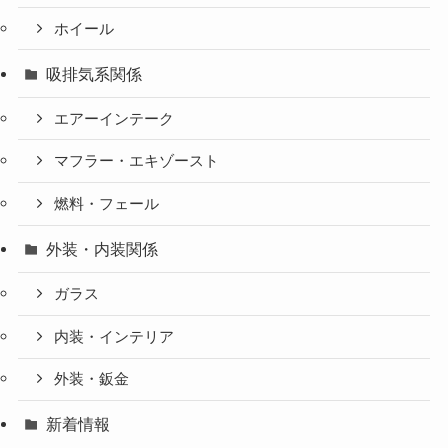
ホイール
吸排気系関係
エアーインテーク
マフラー・エキゾースト
燃料・フェール
外装・内装関係
ガラス
内装・インテリア
外装・鈑金
新着情報