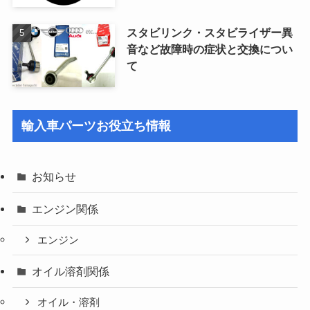
スタビリンク・スタビライザー異
音など故障時の症状と交換につい
て
輸入車パーツお役立ち情報
お知らせ
エンジン関係
エンジン
オイル溶剤関係
オイル・溶剤