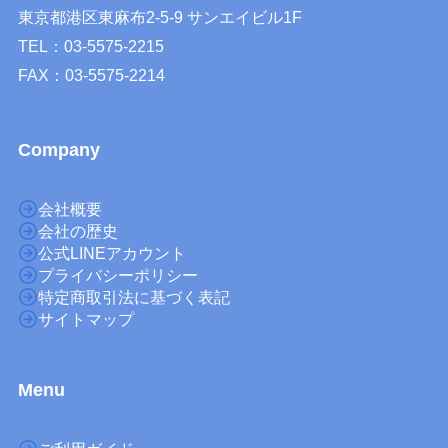
東京都港区東麻布2-5-9 サンエイビル1F
TEL：03-5575-2215
FAX：03-5575-2214
Company
会社概要
会社の歴史
公式LINEアカウント
プライバシーポリシー
特定商取引法に基づく表記
サイトマップ
M
enu