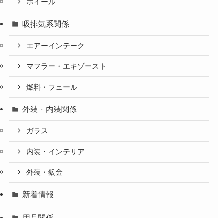
ホイール
吸排気系関係
エアーインテーク
マフラー・エキゾースト
燃料・フェール
外装・内装関係
ガラス
内装・インテリア
外装・鈑金
新着情報
用品関係