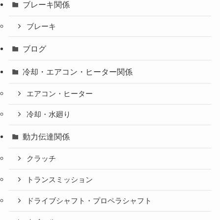
ブレーキ関係
ブレーキ
ブログ
冷却・エアコン・ヒーター関係
エアコン・ヒーター
冷却・水廻り
動力伝達関係
クラッチ
トランスミッション
ドライブシャフト・プロペラシャフト