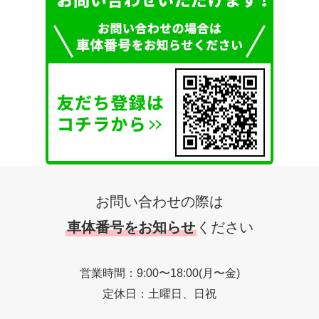
お問い合わせの際は
車体番号をお知らせ
ください
営業時間：9:00〜18:00(月〜金)
定休日：土曜日、日祝