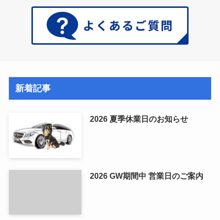
新着記事
2026 夏季休業日のお知らせ
2026 GW期間中 営業日のご案内