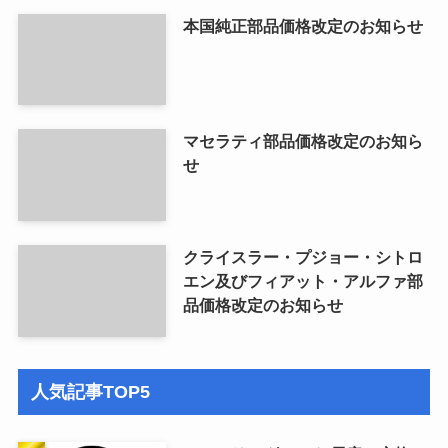
本国純正部品価格改定のお知らせ
マセラティ部品価格改定のお知ら
せ
クライスラー・プジョー・シトロ
エン及びフィアット・アルファ部
品価格改定のお知らせ
人気記事TOP5