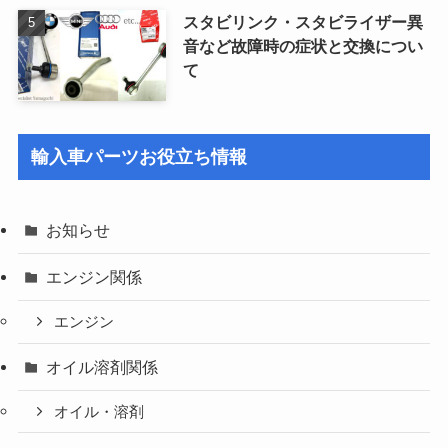
スタビリンク・スタビライザー異
音など故障時の症状と交換につい
て
輸入車パーツお役立ち情報
お知らせ
エンジン関係
エンジン
オイル溶剤関係
オイル・溶剤