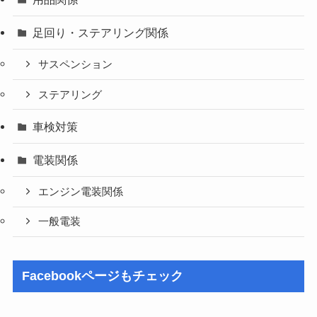
足回り・ステアリング関係
サスペンション
ステアリング
車検対策
電装関係
エンジン電装関係
一般電装
Facebookページもチェック