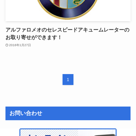
アルファロメオのセレスピードアキュームレーターの
お取り寄せができます！
2016年1月27日
1
お問い合わせ