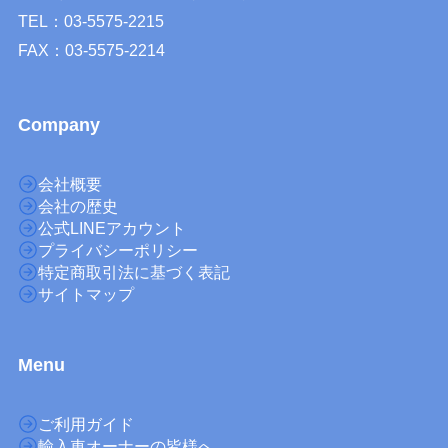
TEL：03-5575-2215
FAX：03-5575-2214
Company
会社概要
会社の歴史
公式LINEアカウント
プライバシーポリシー
特定商取引法に基づく表記
サイトマップ
M
enu
ご利用ガイド
輸入車オーナーの皆様へ