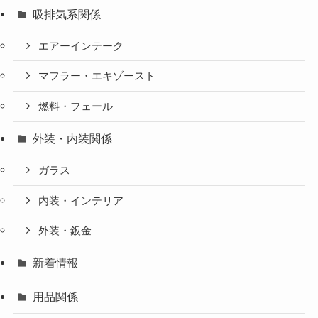
吸排気系関係
エアーインテーク
マフラー・エキゾースト
燃料・フェール
外装・内装関係
ガラス
内装・インテリア
外装・鈑金
新着情報
用品関係