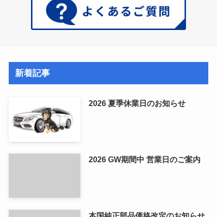
新着記事
2026 夏季休業日のお知らせ
2026 GW期間中 営業日のご案内
本国純正部品価格改定のお知らせ