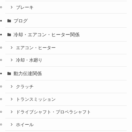
ブレーキ
ブログ
冷却・エアコン・ヒーター関係
エアコン・ヒーター
冷却・水廻り
動力伝達関係
クラッチ
トランスミッション
ドライブシャフト・プロペラシャフト
ホイール