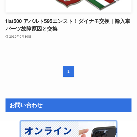
fiat500 アバルト595エンスト！ダイナモ交換｜輸入車
パーツ故障原因と交換
2016年9月30日
1
お問い合わせ