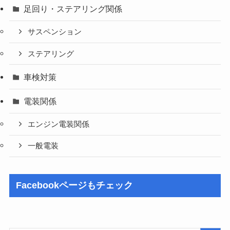
足回り・ステアリング関係
サスペンション
ステアリング
車検対策
電装関係
エンジン電装関係
一般電装
Facebookページもチェック