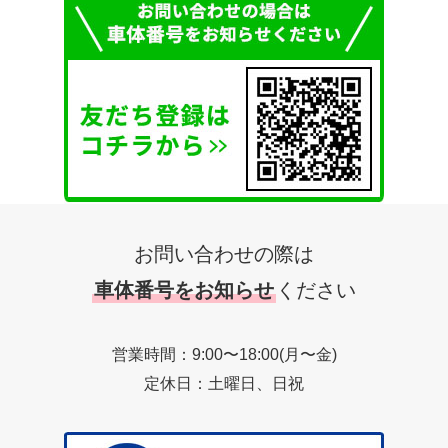
お問い合わせの際は
車体番号をお知らせ
ください
営業時間：9:00〜18:00(月〜金)
定休日：土曜日、日祝