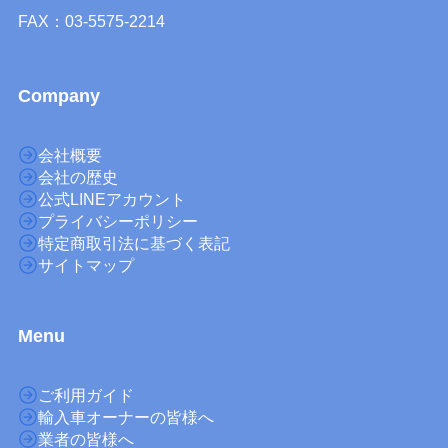
FAX：03-5575-2214
Company
会社概要
会社の歴史
公式LINEアカウント
プライバシーポリシー
特定商取引法に基づく表記
サイトマップ
M
enu
ご利用ガイド
輸入車オーナーの皆様へ
業者の皆様へ