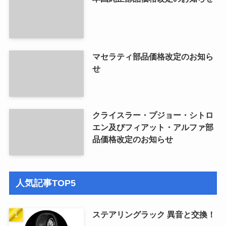
マセラティ部品価格改定のお知ら
せ
クライスラー・プジョー・シトロ
エン及びフィアット・アルファ部
品価格改定のお知らせ
人気記事TOP5
ステアリングラック 異音と交換！