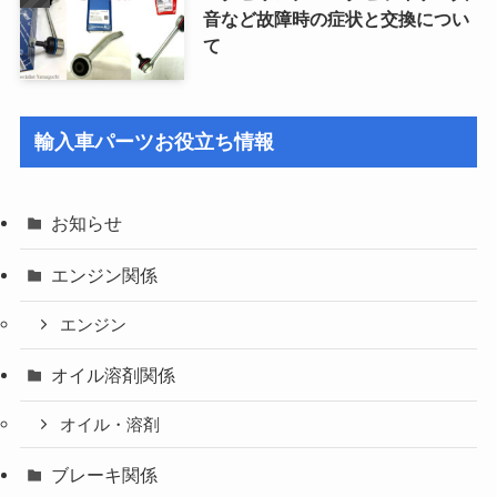
音など故障時の症状と交換につい
て
輸入車パーツお役立ち情報
お知らせ
エンジン関係
エンジン
オイル溶剤関係
オイル・溶剤
ブレーキ関係