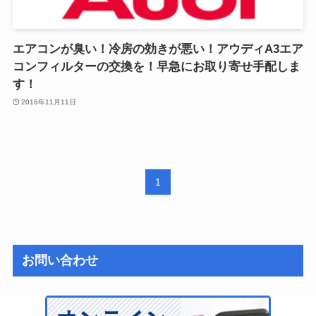
エアコンが臭い！冷房の効きが悪い！アウディA3エア
コンフィルターの交換を！早急にお取り寄せ手配しま
す！
2016年11月11日
1
お問い合わせ