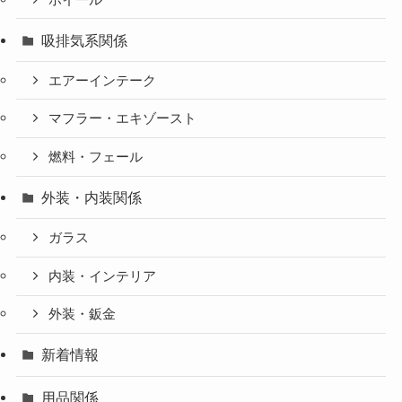
吸排気系関係
エアーインテーク
マフラー・エキゾースト
燃料・フェール
外装・内装関係
ガラス
内装・インテリア
外装・鈑金
新着情報
用品関係