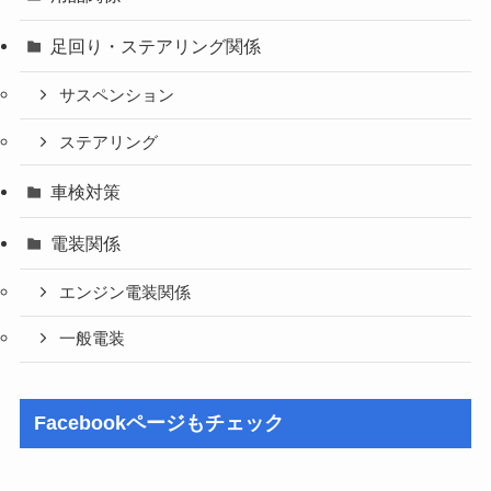
足回り・ステアリング関係
サスペンション
ステアリング
車検対策
電装関係
エンジン電装関係
一般電装
Facebookページもチェック