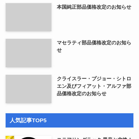
本国純正部品価格改定のお知らせ
マセラティ部品価格改定のお知ら
せ
クライスラー・プジョー・シトロ
エン及びフィアット・アルファ部
品価格改定のお知らせ
人気記事TOP5