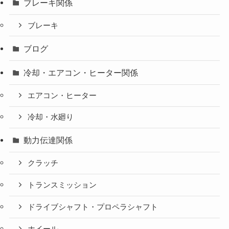
ブレーキ関係
ブレーキ
ブログ
冷却・エアコン・ヒーター関係
エアコン・ヒーター
冷却・水廻り
動力伝達関係
クラッチ
トランスミッション
ドライブシャフト・プロペラシャフト
ホイール