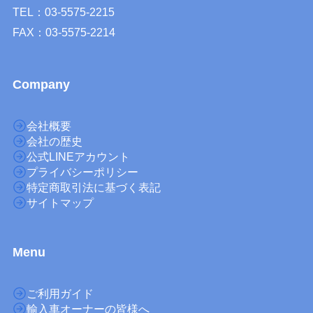
TEL：03-5575-2215
FAX：03-5575-2214
Company
会社概要
会社の歴史
公式LINEアカウント
プライバシーポリシー
特定商取引法に基づく表記
サイトマップ
M
enu
ご利用ガイド
輸入車オーナーの皆様へ