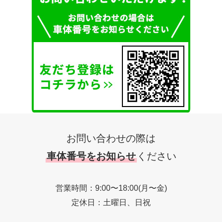
お問い合わせの際は
車体番号をお知らせ
ください
営業時間：9:00〜18:00(月〜金)
定休日：土曜日、日祝