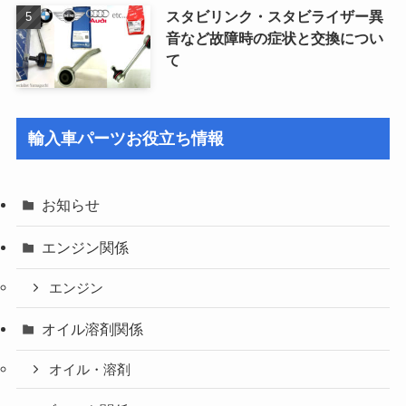
スタビリンク・スタビライザー異
音など故障時の症状と交換につい
て
輸入車パーツお役立ち情報
お知らせ
エンジン関係
エンジン
オイル溶剤関係
オイル・溶剤