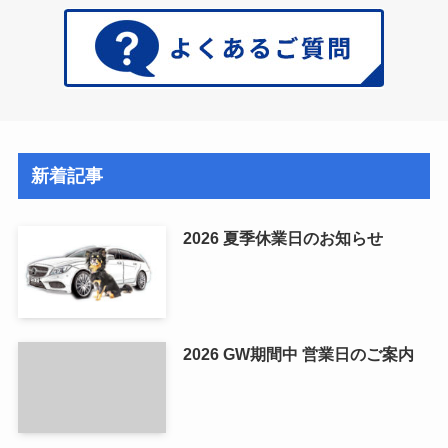
新着記事
2026 夏季休業日のお知らせ
2026 GW期間中 営業日のご案内