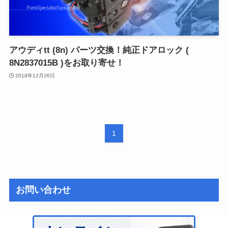
アウディtt (8n) パーツ交換！純正ドアロック (
8N2837015B )をお取り寄せ！
2018年12月26日
1
お問い合わせ