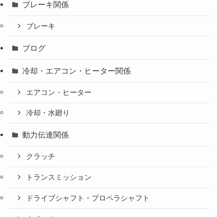
ブレーキ関係
ブレーキ
ブログ
冷却・エアコン・ヒーター関係
エアコン・ヒーター
冷却・水廻り
動力伝達関係
クラッチ
トランスミッション
ドライブシャフト・プロペラシャフト