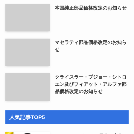
本国純正部品価格改定のお知らせ
マセラティ部品価格改定のお知ら
せ
クライスラー・プジョー・シトロ
エン及びフィアット・アルファ部
品価格改定のお知らせ
人気記事TOP5