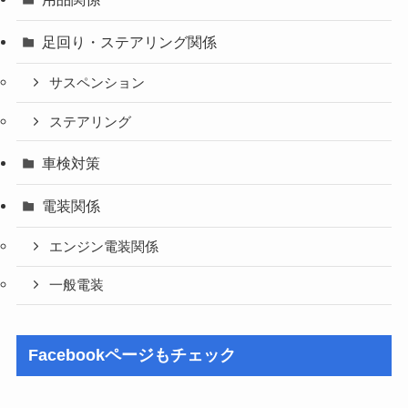
足回り・ステアリング関係
サスペンション
ステアリング
車検対策
電装関係
エンジン電装関係
一般電装
Facebookページもチェック