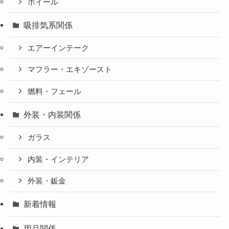
ホイール
吸排気系関係
エアーインテーク
マフラー・エキゾースト
燃料・フェール
外装・内装関係
ガラス
内装・インテリア
外装・鈑金
新着情報
用品関係