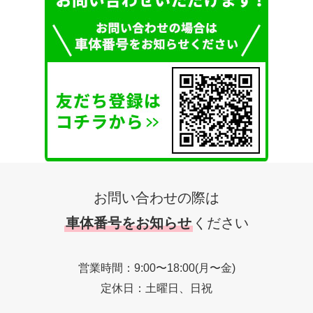
お問い合わせの際は
車体番号をお知らせ
ください
営業時間：9:00〜18:00(月〜金)
定休日：土曜日、日祝