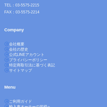
TEL：03-5575-2215
FAX：03-5575-2214
Company
会社概要
会社の歴史
公式LINEアカウント
プライバシーポリシー
特定商取引法に基づく表記
サイトマップ
M
enu
ご利用ガイド
輸入車オーナーの皆様へ