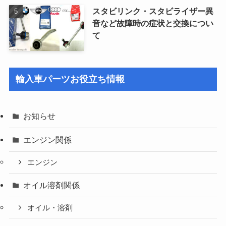
スタビリンク・スタビライザー異
音など故障時の症状と交換につい
て
輸入車パーツお役立ち情報
お知らせ
エンジン関係
エンジン
オイル溶剤関係
オイル・溶剤