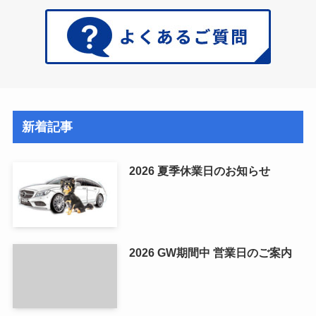
新着記事
2026 夏季休業日のお知らせ
2026 GW期間中 営業日のご案内