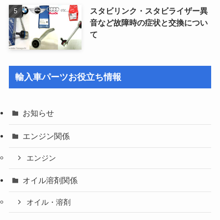
スタビリンク・スタビライザー異
音など故障時の症状と交換につい
て
輸入車パーツお役立ち情報
お知らせ
エンジン関係
エンジン
オイル溶剤関係
オイル・溶剤