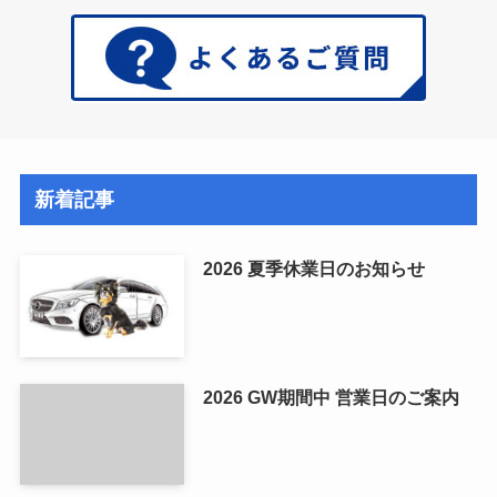
新着記事
2026 夏季休業日のお知らせ
2026 GW期間中 営業日のご案内