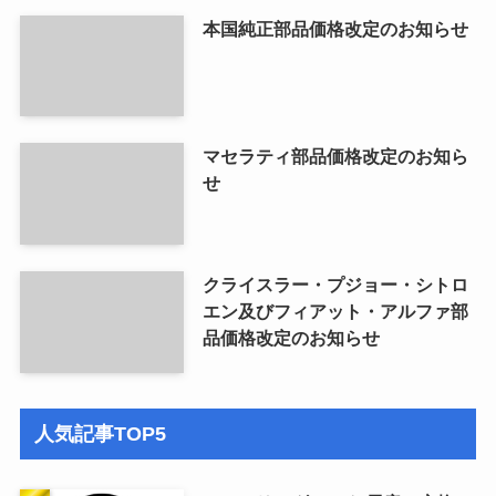
本国純正部品価格改定のお知らせ
マセラティ部品価格改定のお知ら
せ
クライスラー・プジョー・シトロ
エン及びフィアット・アルファ部
品価格改定のお知らせ
人気記事TOP5