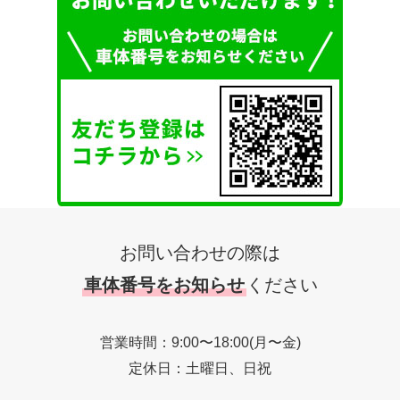
お問い合わせの際は
車体番号をお知らせ
ください
営業時間：9:00〜18:00(月〜金)
定休日：土曜日、日祝