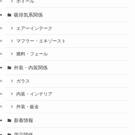
ホイール
吸排気系関係
エアーインテーク
マフラー・エキゾースト
燃料・フェール
外装・内装関係
ガラス
内装・インテリア
外装・鈑金
新着情報
用品関係