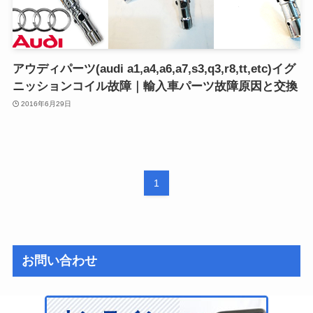
アウディパーツ(audi a1,a4,a6,a7,s3,q3,r8,tt,etc)イグ
ニッションコイル故障｜輸入車パーツ故障原因と交換
2016年6月29日
1
お問い合わせ