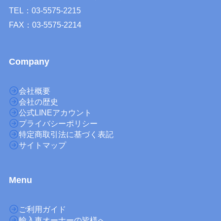
TEL：03-5575-2215
FAX：03-5575-2214
Company
会社概要
会社の歴史
公式LINEアカウント
プライバシーポリシー
特定商取引法に基づく表記
サイトマップ
M
enu
ご利用ガイド
輸入車オーナーの皆様へ