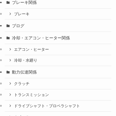
ブレーキ関係
ブレーキ
ブログ
冷却・エアコン・ヒーター関係
エアコン・ヒーター
冷却・水廻り
動力伝達関係
クラッチ
トランスミッション
ドライブシャフト・プロペラシャフト