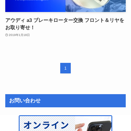
アウディ a3 ブレーキローター交換 フロント＆リヤを
お取り寄せ！
2019年1月18日
1
お問い合わせ