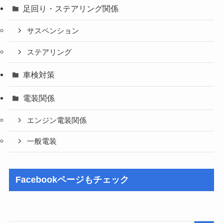
足回り・ステアリング関係
サスペンション
ステアリング
車検対策
電装関係
エンジン電装関係
一般電装
Facebookページもチェック