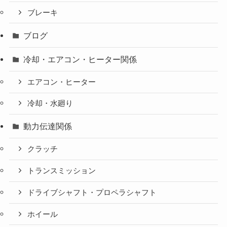
ブレーキ
ブログ
冷却・エアコン・ヒーター関係
エアコン・ヒーター
冷却・水廻り
動力伝達関係
クラッチ
トランスミッション
ドライブシャフト・プロペラシャフト
ホイール