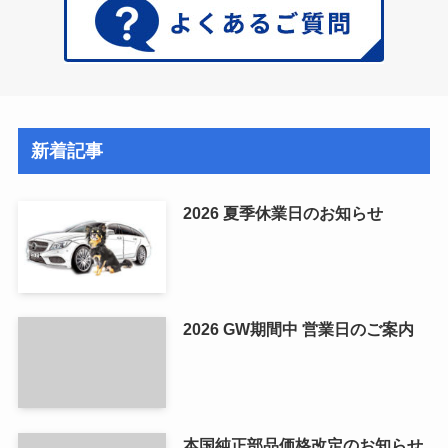
新着記事
2026 夏季休業日のお知らせ
2026 GW期間中 営業日のご案内
本国純正部品価格改定のお知らせ