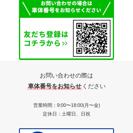
お問い合わせの際は
車体番号をお知らせ
ください
営業時間：9:00〜18:00(月〜金)
定休日：土曜日、日祝