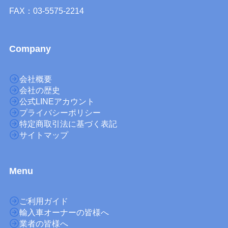
FAX：03-5575-2214
Company
会社概要
会社の歴史
公式LINEアカウント
プライバシーポリシー
特定商取引法に基づく表記
サイトマップ
M
enu
ご利用ガイド
輸入車オーナーの皆様へ
業者の皆様へ