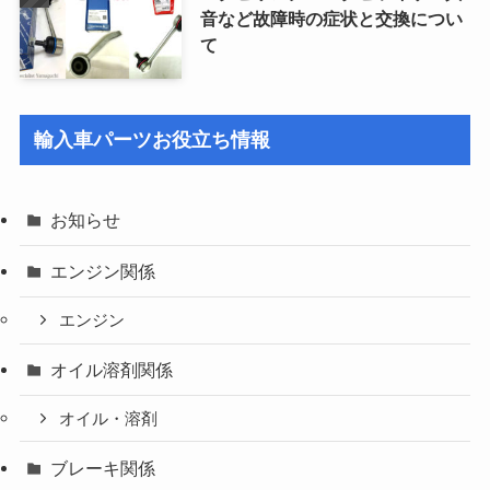
音など故障時の症状と交換につい
て
輸入車パーツお役立ち情報
お知らせ
エンジン関係
エンジン
オイル溶剤関係
オイル・溶剤
ブレーキ関係