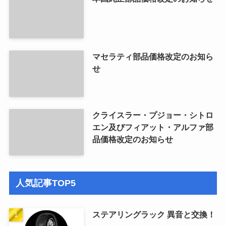
マセラティ部品価格改定のお知ら
せ
クライスラー・プジョー・シトロ
エン及びフィアット・アルファ部
品価格改定のお知らせ
人気記事TOP5
ステアリングラック 異音と交換！