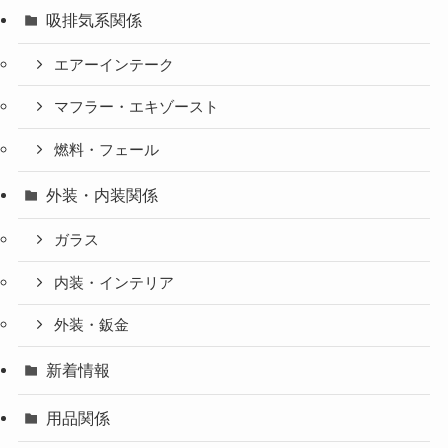
吸排気系関係
エアーインテーク
マフラー・エキゾースト
燃料・フェール
外装・内装関係
ガラス
内装・インテリア
外装・鈑金
新着情報
用品関係