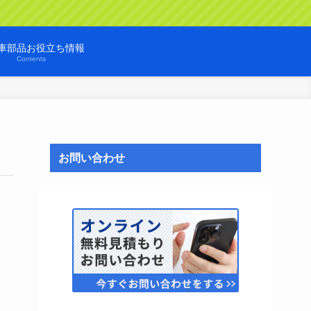
車部品お役立ち情報
Contents
お問い合わせ