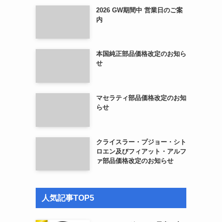
2026 GW期間中 営業日のご案
内
本国純正部品価格改定のお知ら
せ
マセラティ部品価格改定のお知
らせ
クライスラー・プジョー・シト
ロエン及びフィアット・アルフ
ァ部品価格改定のお知らせ
人気記事TOP5