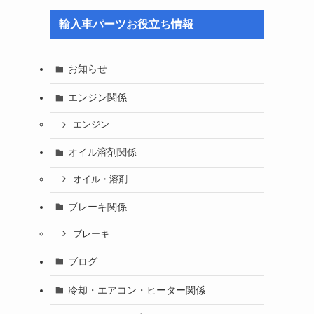
輸入車パーツお役立ち情報
お知らせ
エンジン関係
エンジン
オイル溶剤関係
オイル・溶剤
ブレーキ関係
ブレーキ
ブログ
冷却・エアコン・ヒーター関係