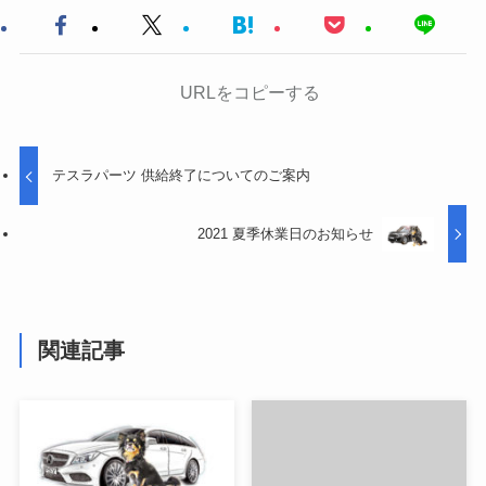
URLをコピーする
テスラパーツ 供給終了についてのご案内
2021 夏季休業日のお知らせ
関連記事