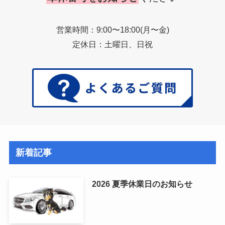
営業時間：9:00〜18:00(月〜金)
定休日：土曜日、日祝
新着記事
2026 夏季休業日のお知らせ