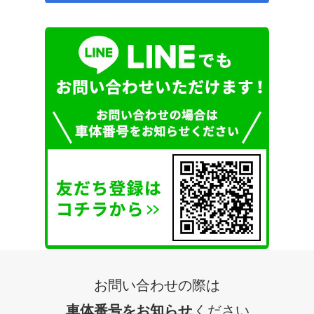
お問い合わせの際は
車体番号をお知らせ
ください