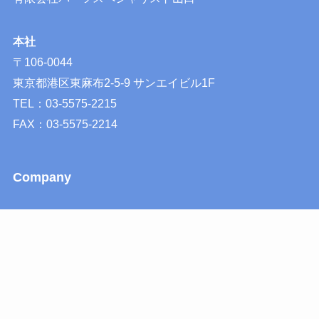
本社
〒106-0044
東京都港区東麻布2-5-9 サンエイビル1F
TEL：03-5575-2215
FAX：03-5575-2214
Company
会社概要
会社の歴史
公式LINEアカウント
プライバシーポリシー
特定商取引法に基づく表記
サイトマップ