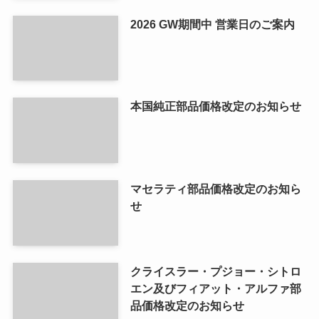
2026 GW期間中 営業日のご案内
本国純正部品価格改定のお知らせ
マセラティ部品価格改定のお知ら
せ
クライスラー・プジョー・シトロ
エン及びフィアット・アルファ部
品価格改定のお知らせ