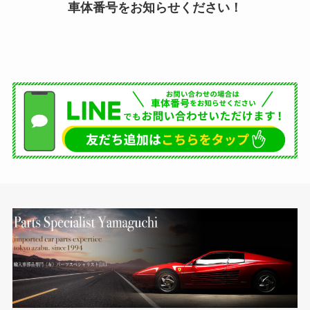
車体番号をお知らせください！