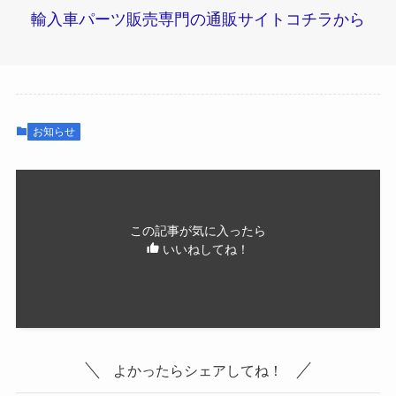
輸入車パーツ販売専門の通販サイトコチラから
お知らせ
この記事が気に入ったら
いいねしてね！
よかったらシェアしてね！