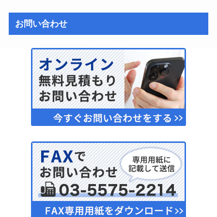
お問い合わせ