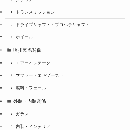
トランスミッション
ドライブシャフト・プロペラシャフト
ホイール
吸排気系関係
エアーインテーク
マフラー・エキゾースト
燃料・フェール
外装・内装関係
ガラス
内装・インテリア