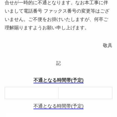
合せが一時的に不通となります。なお本工事に伴
いまして電話番号 ファックス番号の変更等はござ
いません。ご不便をお掛けいたしますが、何卒ご
理解賜りますようお願い申し上げます。
敬具
記
不通となる時間帯(予定)
2021年5月15日 (土)
12:00 ～ 13:00
不通となる時間帯(予定)