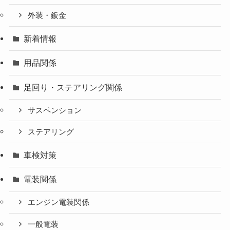
外装・鈑金
新着情報
用品関係
足回り・ステアリング関係
サスペンション
ステアリング
車検対策
電装関係
エンジン電装関係
一般電装