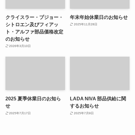
クライスラー・プジョー・
年末年始休業日のお知らせ
シトロエン及びフィアッ
2025年11月28日
ト・アルファ部品価格改定
のお知らせ
2026年3月10日
2025 夏季休業日のお知ら
LADA NIVA 部品供給に関
せ
するお知らせ
2025年7月17日
2025年7月9日