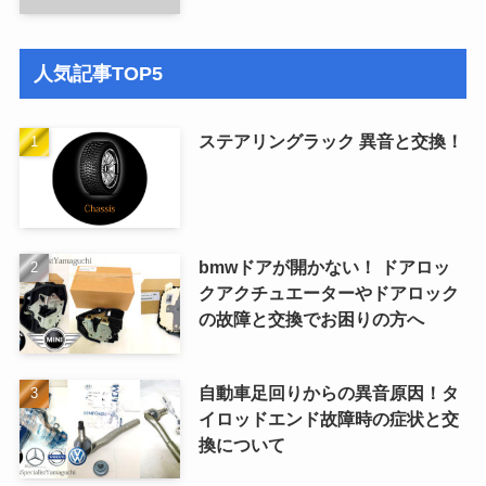
人気記事TOP5
ステアリングラック 異音と交換！
bmwドアが開かない！ ドアロッ
クアクチュエーターやドアロック
の故障と交換でお困りの方へ
自動車足回りからの異音原因！タ
イロッドエンド故障時の症状と交
換について