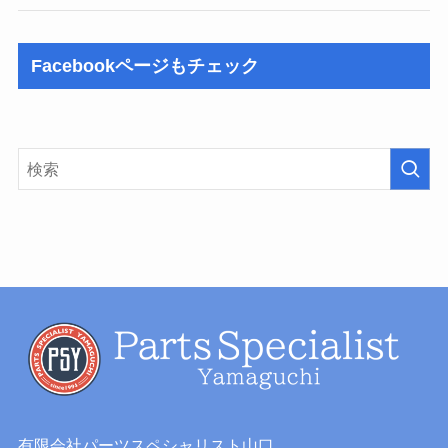
Facebookページもチェック
有限会社パーツスペシャリスト山口