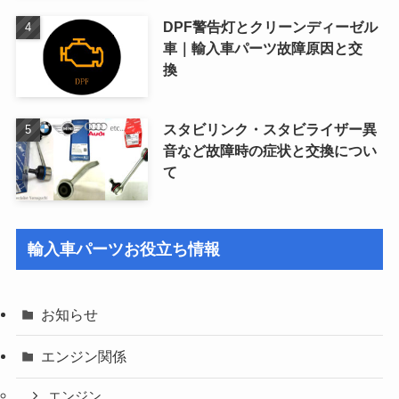
DPF警告灯とクリーンディーゼル
車｜輸入車パーツ故障原因と交
換
スタビリンク・スタビライザー異
音など故障時の症状と交換につい
て
輸入車パーツお役立ち情報
お知らせ
エンジン関係
エンジン