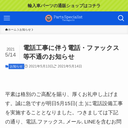
輸入車パーツの通販ショップはコチラ
ホーム
お知らせ
電話工事に伴う電話・ファックス
2021
5/14
等不通のお知らせ
2021年5月13日
2021年5月14日
お知らせ
平素は格別のご高配を賜り、厚くお礼申し上げま
す。誠に急ですが明日5月15日( 土 )に電話設備工事
を実施することとなりました。つきましては下記
の通り、電話,ファックス, メール, LINEを含むお問