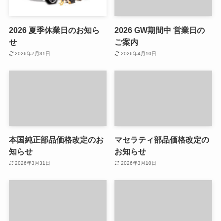
2026 夏季休業日のお知ら
2026 GW期間中 営業日の
せ
ご案内
2026年7月31日
2026年4月10日
本国純正部品価格改定のお
マセラティ部品価格改定の
知らせ
お知らせ
2026年3月31日
2026年3月10日