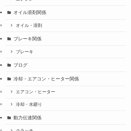
オイル溶剤関係
オイル・溶剤
ブレーキ関係
ブレーキ
ブログ
冷却・エアコン・ヒーター関係
エアコン・ヒーター
冷却・水廻り
動力伝達関係
クラッチ