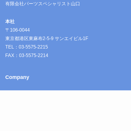
有限会社パーツスペシャリスト山口
本社
〒106-0044
東京都港区東麻布2-5-9 サンエイビル1F
TEL：03-5575-2215
FAX：03-5575-2214
Company
会社概要
会社の歴史
公式LINEアカウント
プライバシーポリシー
特定商取引法に基づく表記
サイトマップ