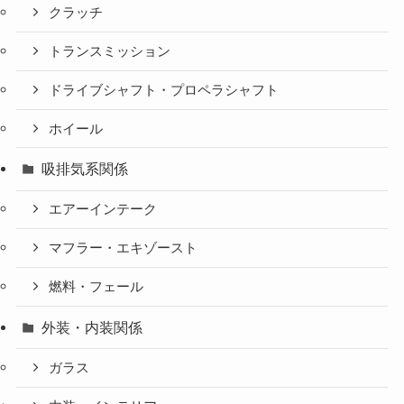
クラッチ
トランスミッション
ドライブシャフト・プロペラシャフト
ホイール
吸排気系関係
エアーインテーク
マフラー・エキゾースト
燃料・フェール
外装・内装関係
ガラス