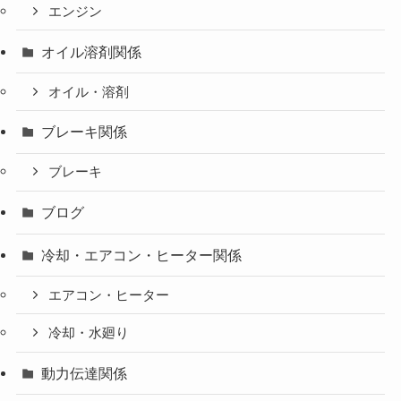
エンジン
オイル溶剤関係
オイル・溶剤
ブレーキ関係
ブレーキ
ブログ
冷却・エアコン・ヒーター関係
エアコン・ヒーター
冷却・水廻り
動力伝達関係