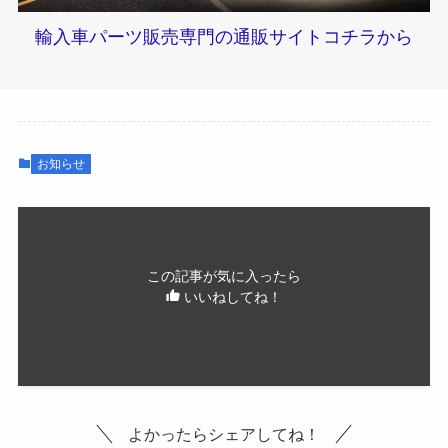
輸入車パーツ販売専門の通販サイトコチラから
お知らせ
この記事が気に入ったら
いいねしてね！
よかったらシェアしてね！