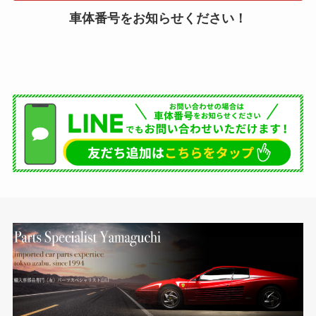
車体番号をお知らせください！