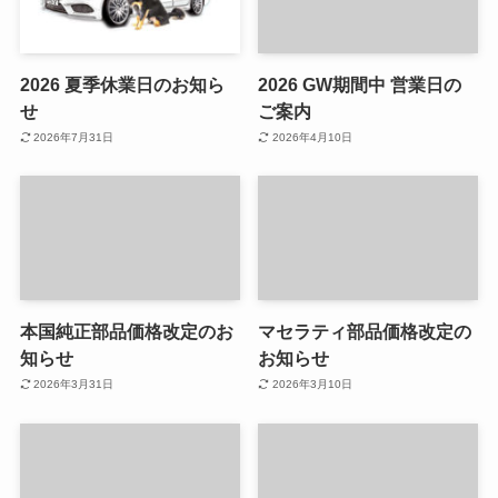
2026 夏季休業日のお知ら
2026 GW期間中 営業日の
せ
ご案内
2026年7月31日
2026年4月10日
本国純正部品価格改定のお
マセラティ部品価格改定の
知らせ
お知らせ
2026年3月31日
2026年3月10日