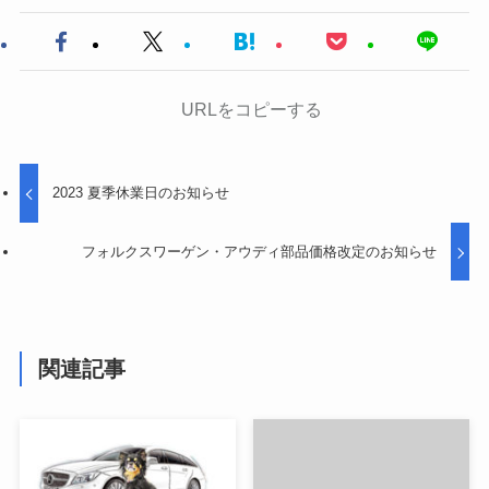
URLをコピーする
2023 夏季休業日のお知らせ
フォルクスワーゲン・アウディ部品価格改定のお知らせ
関連記事