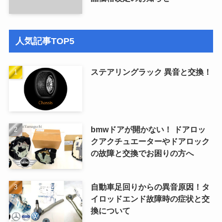
人気記事TOP5
ステアリングラック 異音と交換！
bmwドアが開かない！ ドアロッ
クアクチュエーターやドアロック
の故障と交換でお困りの方へ
自動車足回りからの異音原因！タ
イロッドエンド故障時の症状と交
換について