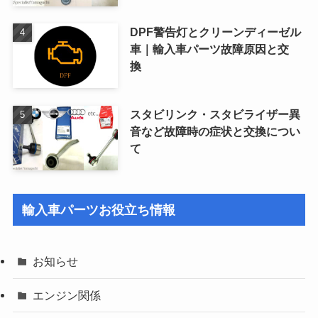
DPF警告灯とクリーンディーゼル
車｜輸入車パーツ故障原因と交
換
スタビリンク・スタビライザー異
音など故障時の症状と交換につい
て
輸入車パーツお役立ち情報
お知らせ
エンジン関係