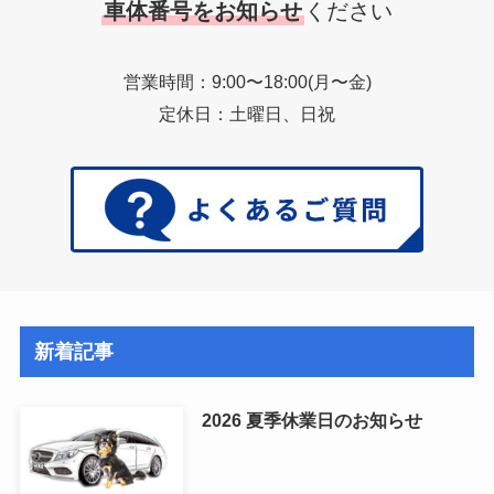
車体番号をお知らせ
ください
営業時間：9:00〜18:00(月〜金)
定休日：土曜日、日祝
新着記事
2026 夏季休業日のお知らせ