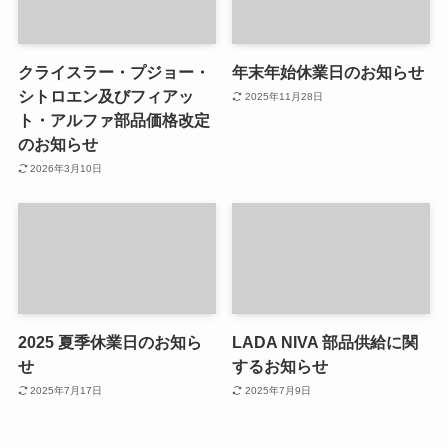
クライスラー・プジョー・
年末年始休業日のお知らせ
シトロエン及びフィアッ
2025年11月28日
ト・アルファ部品価格改定
のお知らせ
2026年3月10日
2025 夏季休業日のお知ら
LADA NIVA 部品供給に関
せ
するお知らせ
2025年7月17日
2025年7月9日