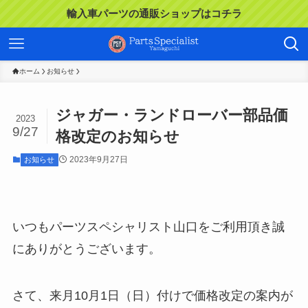
輸入車パーツの通販ショップはコチラ
ホーム
お知らせ
ジャガー・ランドローバー部品価
2023
9/27
格改定のお知らせ
2023年9月27日
お知らせ
いつもパーツスペシャリスト山口をご利用頂き誠
にありがとうございます。
さて、来月10月1日（日）付けで価格改定の案内が