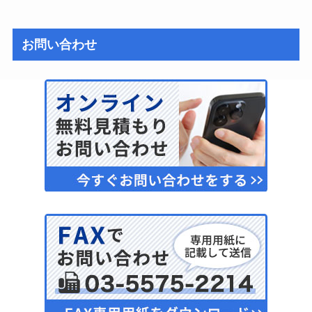
お問い合わせ