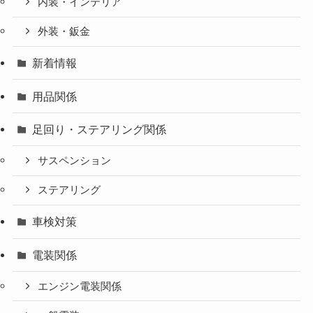
内装・インテリア
外装・鈑金
新着情報
用品関係
足回り・ステアリング関係
サスペンション
ステアリング
車検対策
電装関係
エンジン電装関係