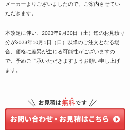
メーカーよりございましたので、ご案内させてい
ただきます。
本改定に伴い、2023年9月30日（土）迄のお見積り
分が2023年10月1日（日）以降のご注文となる場
合、価格に差異が生じる可能性がございますの
で、予めご了承いただきますようお願い申し上げ
ます。