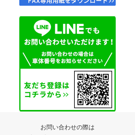
お問い合わせの際は