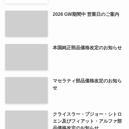
2026 GW期間中 営業日のご案内
本国純正部品価格改定のお知らせ
マセラティ部品価格改定のお知ら
せ
クライスラー・プジョー・シトロ
エン及びフィアット・アルファ部
品価格改定のお知らせ